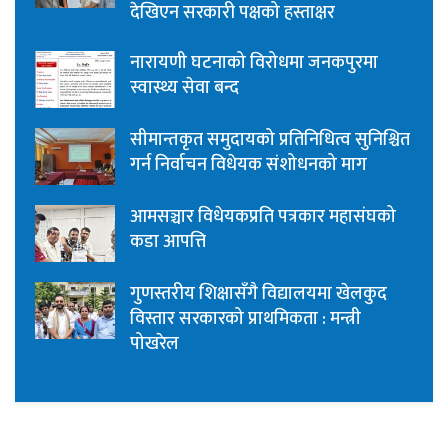
देखिएन सरकारी पक्षको हस्ताक्षर
नारायणी घटनाको विरोधमा जनकपुरमा
स्वास्थ्य सेवा बन्द
सीमान्तकृत समुदायको प्रतिनिधित्व सुनिश्चित
गर्न निर्वाचन विधेयक संशोधनको माग
आमसञ्चार विधेयकप्रति पत्रकार महासंघको
कडा आपत्ति
गुणस्तरीय शिक्षासँगै विद्यालयमा खेलकुद
विस्तार सरकारको प्राथमिकता : मन्त्री
पोखरेल