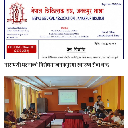
नारायणी घटनाको विरोधमा जनकपुरमा स्वास्थ्य सेवा बन्द