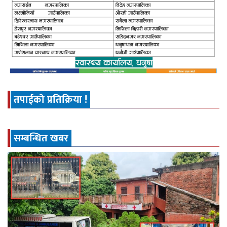
तपाईको प्रतिक्रिया !
सम्बन्धित खबर