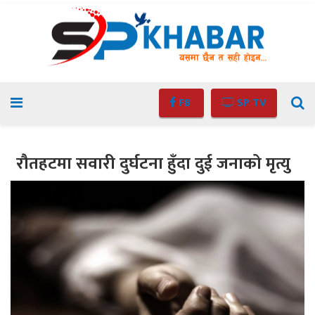
FB
SP TV
रौतहटमा सवारी दुर्घटना हुँदा दुई जनाको मृत्यु