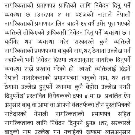
नागरिकताको प्रमाणपत्र प्राप्तिको लागि निवेदन दिनु पर्ने
व्यवस्था छ ।उपदफा १ मा वंशजको नाताले नेपाली
नागरिकताको प्रमाणपत्र लिन चाहने १६ वर्ष उमेर पूरा भएको
व्यक्तिले तोकिएको अधिकारी निवेदन दिनु पर्ने व्यवस्था छ ।
यहीँनेर थप व्यवस्था गरेर सरकारले कुनै व्यक्तिले
नागरिकताको प्रमणपत्रमा बाबुको नाम, थर, ठेगाना उल्लेख गर्न
नचाहेको भनी निवेदन दिएमा त्यसअनुसार नागरिक दिनुपर्ने
व्यवस्था राख्ने प्रस्ताव गरेको हो ।त्यस्तो व्यक्तिलाई दिइने
नेपाली नागरिकताको प्रमाणपत्रमा बाबुको नाम, थर तथा
ठेगाना उल्लेख हुनुपर्ने स्थानमा कुनै बेहोरा उल्लेख नगरी
दिनुपर्नेछ’ प्रस्तावित विधेयकको दफा ४ मा छ ।प्रचलित ऐन
अनुसार बाबु वा आमा वा आफ्नो वंशतर्फका तीन पुस्ताभित्रको
नातेदारको नेपाली नागरिकताको प्रमाणपत्र सहित
नागरिकताका लागि निवेदन दिनुपर्ने हुन्छ ।तर, सरकारले
बाबुको नाम उल्लेख गर्न नचाहेको खण्डमा त्यसअनुसार