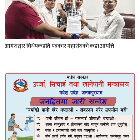
आमसञ्चार विधेयकप्रति पत्रकार महासंघको कडा आपत्ति