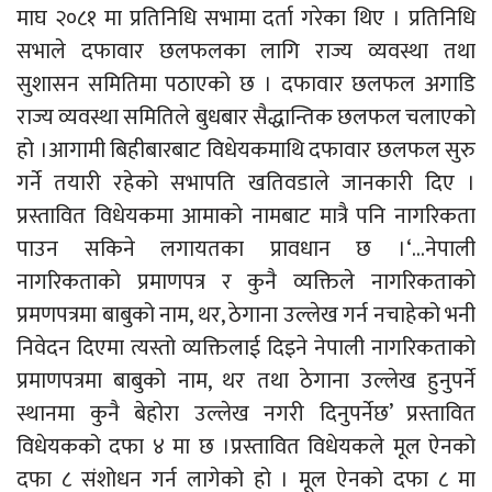
माघ २०८१ मा प्रतिनिधि सभामा दर्ता गरेका थिए । प्रतिनिधि
सभाले दफावार छलफलका लागि राज्य व्यवस्था तथा
सुशासन समितिमा पठाएको छ । दफावार छलफल अगाडि
राज्य व्यवस्था समितिले बुधबार सैद्धान्तिक छलफल चलाएको
हो ।आगामी बिहीबारबाट विधेयकमाथि दफावार छलफल सुरु
गर्ने तयारी रहेको सभापति खतिवडाले जानकारी दिए ।
प्रस्तावित विधेयकमा आमाको नामबाट मात्रै पनि नागरिकता
पाउन सकिने लगायतका प्रावधान छ ।‘…नेपाली
नागरिकताको प्रमाणपत्र र कुनै व्यक्तिले नागरिकताको
प्रमणपत्रमा बाबुको नाम, थर, ठेगाना उल्लेख गर्न नचाहेको भनी
निवेदन दिएमा त्यस्तो व्यक्तिलाई दिइने नेपाली नागरिकताको
प्रमाणपत्रमा बाबुको नाम, थर तथा ठेगाना उल्लेख हुनुपर्ने
स्थानमा कुनै बेहोरा उल्लेख नगरी दिनुपर्नेछ’ प्रस्तावित
विधेयकको दफा ४ मा छ ।प्रस्तावित विधेयकले मूल ऐनको
दफा ८ संशोधन गर्न लागेको हो । मूल ऐनको दफा ८ मा