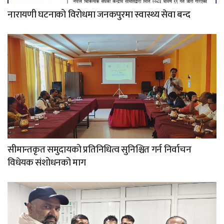
नारायणी घटनाको विरोधमा जनकपुरमा स्वास्थ्य सेवा बन्द
सीमान्तकृत समुदायको प्रतिनिधित्व सुनिश्चित गर्न निर्वाचन
विधेयक संशोधनको माग