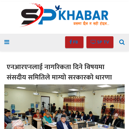
FB
SP TV
एनआरएनलाई नागरिकता दिने विषयमा
संसदीय समितिले माग्यो सरकारको धारणा