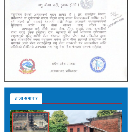
ताजा समाचार