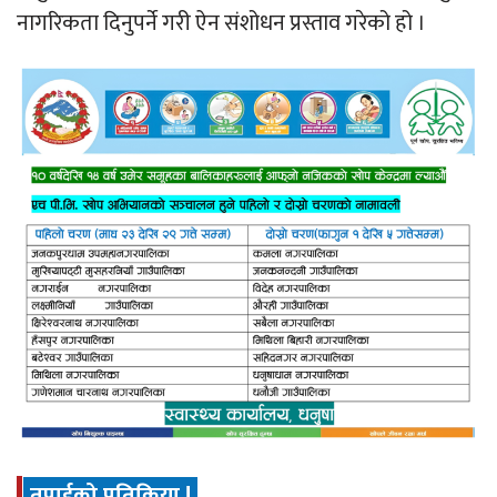
नागरिकता दिनुपर्ने गरी ऐन संशोधन प्रस्ताव गरेको हो ।
तपाईको प्रतिक्रिया !