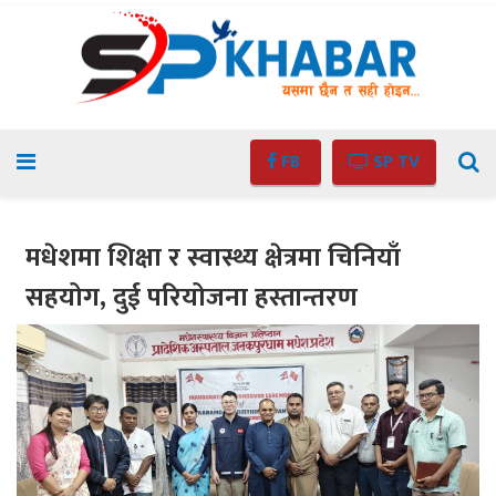
FB
SP TV
मधेशमा शिक्षा र स्वास्थ्य क्षेत्रमा चिनियाँ
सहयोग, दुई परियोजना हस्तान्तरण