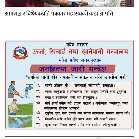
आमसञ्चार विधेयकप्रति पत्रकार महासंघको कडा आपत्ति