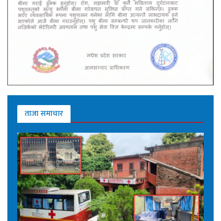
ताजा समाचार