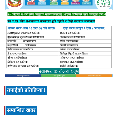
तपाईको प्रतिक्रिया !
सम्बन्धित खबर