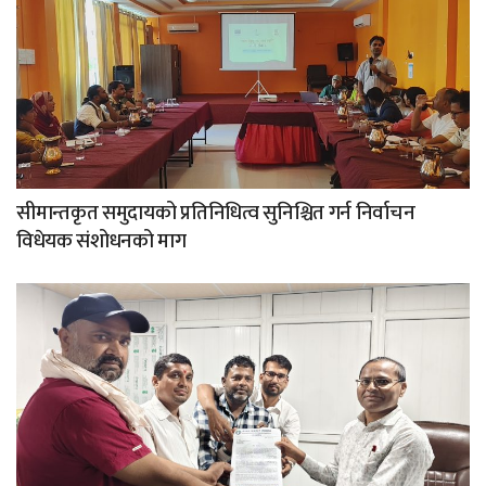
सीमान्तकृत समुदायको प्रतिनिधित्व सुनिश्चित गर्न निर्वाचन
विधेयक संशोधनको माग