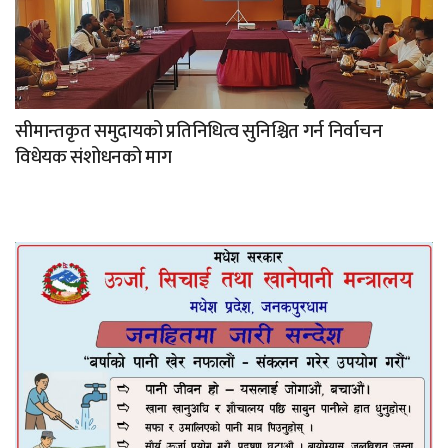
सीमान्तकृत समुदायको प्रतिनिधित्व सुनिश्चित गर्न निर्वाचन
विधेयक संशोधनको माग