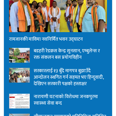
रामजानकी माविमा नवनिर्मित भवन उद्घाटन
बडहरी रेडक्रस केन्द्र सुनसान, एम्बुलेन्स र
रक्त संकलन बस प्रयोगविहीन
सरकारलाई १३ बुँदे मागपत्र बुझाउँदै
आन्दोलन स्थगित गर्न सहमत भए हिन्दुवादी,
देखिएन सरकारी पक्षको हस्ताक्षर
नारायणी घटनाको विरोधमा जनकपुरमा
स्वास्थ्य सेवा बन्द