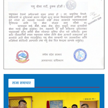
ताजा समाचार