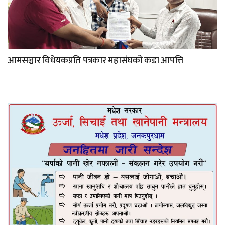
आमसञ्चार विधेयकप्रति पत्रकार महासंघको कडा आपत्ति