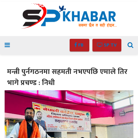
FB
SP TV
मन्त्री पुर्नगठनमा सहमती नभएपछि एमाले तिर
भागे प्रचण्ड : निधी