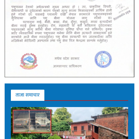
ताजा समाचार