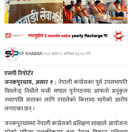
SP KHABAR
२०८१ असार १, शनिबार १६:५० गते
एसपी रिपोर्टर
जनकपुरधाम, असार १ :
नेपाली कांग्रेसका पुर्व उपसभापति
विमलेन्द्र निधीले मन्त्री मण्डल पुर्नगठनमा आफनो अनुकुल
नभएपछि सत्ताका लागि एमालेको कित्तामा भागेको आरोप
लगाएका छन् ।
जनकपुरधाममा नेपाली कांग्रेसको प्रशिक्षण शाखाले आयोजना