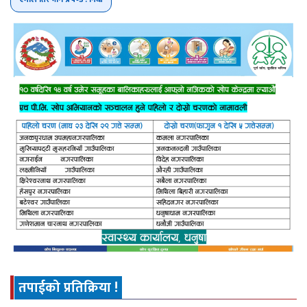
तपाईको प्रतिक्रिया !