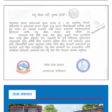
ताजा समाचार