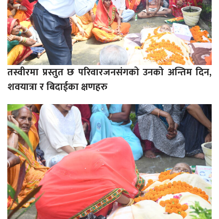
तस्वीरमा प्रस्तुत छ परिवारजनसंगको उनको अन्तिम दिन,
शवयात्रा र बिदाईका क्षणहरु