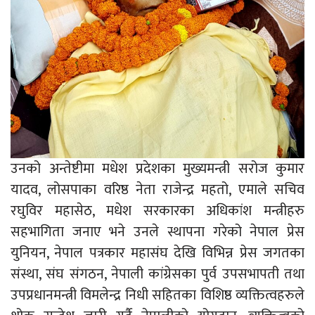
उनको अन्तेष्टीमा मधेश प्रदेशका मुख्यमन्त्री सरोज कुमार
यादव, लोसपाका वरिष्ठ नेता राजेन्द्र महतो, एमाले सचिव
रघुविर महासेठ, मधेश सरकारका अधिकांश मन्त्रीहरु
सहभागिता जनाए भने उनले स्थापना गरेको नेपाल प्रेस
युनियन, नेपाल पत्रकार महासंघ देखि विभिन्न प्रेस जगतका
संस्था, संघ संगठन, नेपाली कांग्रेसका पुर्व उपसभापती तथा
उपप्रधानमन्त्री विमलेन्द्र निधी सहितका विशिष्ठ व्यक्तित्वहरुले