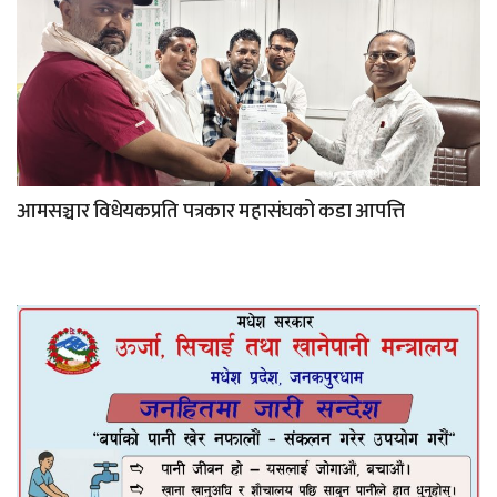
आमसञ्चार विधेयकप्रति पत्रकार महासंघको कडा आपत्ति