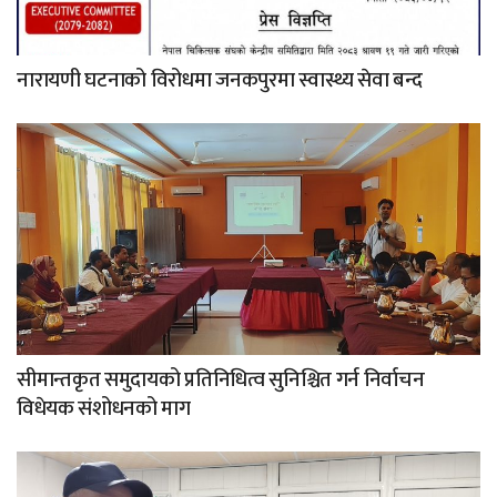
नारायणी घटनाको विरोधमा जनकपुरमा स्वास्थ्य सेवा बन्द
सीमान्तकृत समुदायको प्रतिनिधित्व सुनिश्चित गर्न निर्वाचन
विधेयक संशोधनको माग