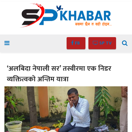
FB
SP TV
‘अलबिदा नेपाली सर’ तस्वीरमा एक निडर
व्यक्तित्वको अन्तिम यात्रा