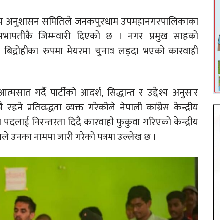
न्द्रीय अनुशासन समितिले जनकपुरधाम उपमहानगरपालिकाका
सभापतीकै जिम्मवारी दिएको छ । नगर प्रमुख साहको
दै बिद्रोहीका रुपमा मेयरमा चुनाव लड्दा भएको कारवाही
मसात गर्दै पार्टीको आदर्श, सिद्धान्त र उद्देश्य अनुसार
हने प्रतिवद्धता व्यक्त गरेकोले नेपाली कांग्रेस केन्द्रीय
पदलाई निरन्तरता दिदै कारवाही फुकुवा गरिएको केन्द्रीय
े उनका नाममा जारी गरेको पत्रमा उल्लेख छ ।