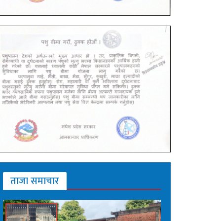
ताजा समाचार