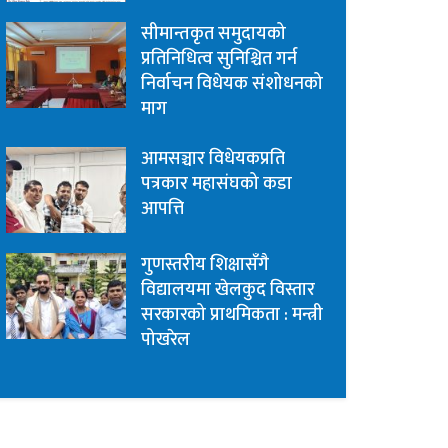
सीमान्तकृत समुदायको
प्रतिनिधित्व सुनिश्चित गर्न
निर्वाचन विधेयक संशोधनको
माग
आमसञ्चार विधेयकप्रति
पत्रकार महासंघको कडा
आपत्ति
गुणस्तरीय शिक्षासँगै
विद्यालयमा खेलकुद विस्तार
सरकारको प्राथमिकता : मन्त्री
पोखरेल