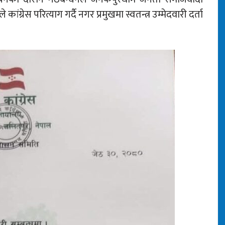
कांग्रेस परित्याग गर्दै नगर प्रमुखमा स्वतन्त्र उम्मेदवारी दर्ता