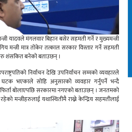
्री यादवले मंगलवार बिहान बसेर सहमती गर्ने र मुख्यमन्त्री
य मन्त्री मात्र तोकेर तत्काल सरकार विस्तार गर्ने सहमती
ुहरु शंसकित बनेको बताउछन् ।
उपराष्ट्रपतिको निर्वाचन देखि उपनिर्वाचन सम्मको व्यवहारले
टक भएकाले सोहि अनुसारको व्यवहार गर्नुपर्ने भन्दै
री फिर्ता बोलाएपछि सरकारमा नगएको बताउछन् । जनतमको
 मन्त्रीहरुलाई यथास्थितीमै राख्ने केन्द्रिय सहमतीलाई
।