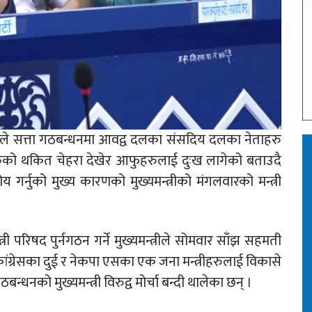
े सत्ता गठबन्धनमा आवद्व दलका संसदिय दलका नेताहरु
ँहरुको थकित चेहरा देखेर आफुहरुलाई दुःख लागेको बताउदै
 गर्नुको मुख्य कारणको मुख्यमन्त्रीको मंगलवारको मन्त्री
ी परिषद पुर्नगठन गर्ने मुख्यमन्त्रीले सोमवार साँझ सहमती
ंग्रेसका दुई र नेकपा एसका एक जना मन्त्रीहरुलाई विकासे
धनको मुख्यमन्त्री विरुद्व मोर्चा बन्दी थालेका छन् ।