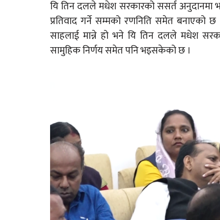
यि तिन दलले मधेश सरकारको ससर्त अनुदानमा भएक
प्रतिवाद गर्ने सम्मको रणनिति समेत बनाएको 
साहलाई मान्ने हो भने यि तिन दलले मधेश सरक
सामुहिक निर्णय समेत पनि भइसकेको छ ।