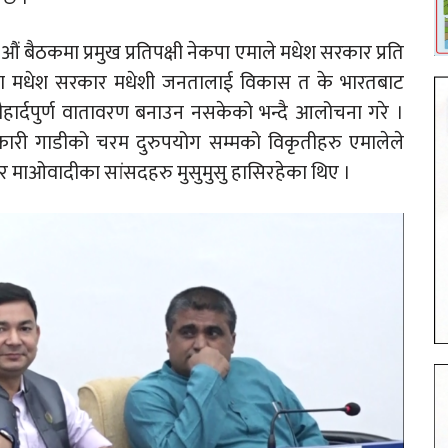
 बैठकमा प्रमुख प्रतिपक्षी नेकपा एमाले मधेश सरकार प्रति
ता मधेश सरकार मधेशी जनतालाई विकास त के भारतबाट
हार्दपुर्ण वातावरण बनाउन नसकेको भन्दै आलोचना गरे ।
रकारी गाडीको चरम दुरुपयोग सम्मको विकृतीहरु एमालेले
र माओवादीका सांसदहरु मुसुमुसु हासिरहेका थिए ।