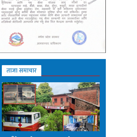
ताजा समाचार