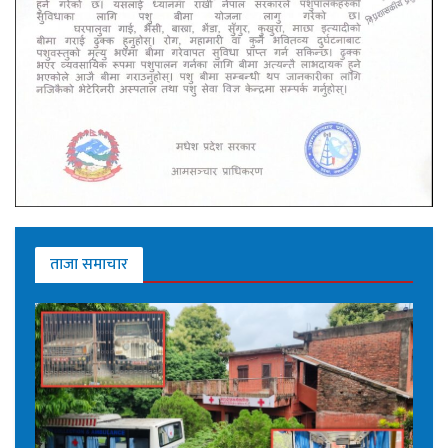
ताजा समाचार