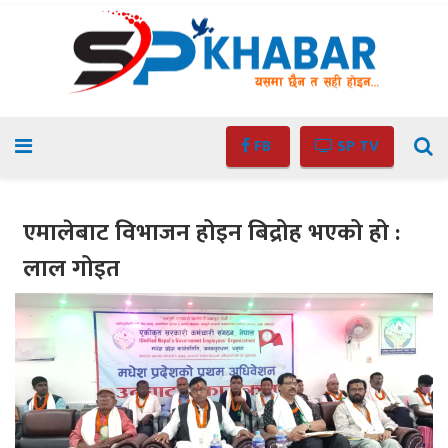
FB
SP TV
एमालेबाट विभाजन होइन बिद्रोह भएको हो :
लाल गोइत