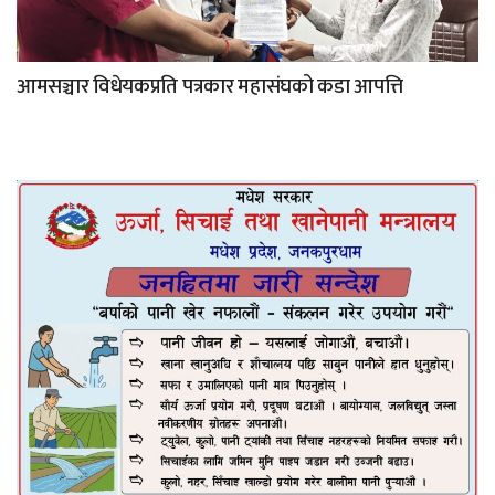
आमसञ्चार विधेयकप्रति पत्रकार महासंघको कडा आपत्ति