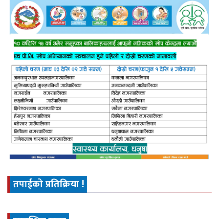
तपाईको प्रतिक्रिया !