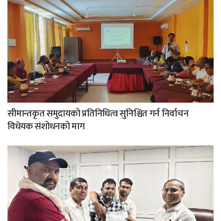
सीमान्तकृत समुदायको प्रतिनिधित्व सुनिश्चित गर्न निर्वाचन
विधेयक संशोधनको माग