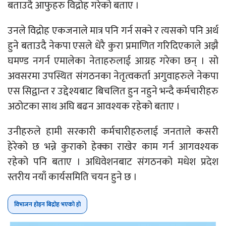
बताउदै आफुहरु विद्रोह गरेको बताए ।
उनले विद्रोह एकजनाले मात्र पनि गर्न सक्ने र त्यसको पनि अर्थ
हुने बताउदै नेकपा एसले धेरै कुरा प्रमाणित गरिदिएकाले अझै
घमण्ड नगर्न एमालेका नेताहरुलाई आग्रह गरेका छन् । सो
अवसरमा उपस्थित संगठनका नेतृत्वकर्ता अगुवाहरुले नेकपा
एस सिद्वान्त र उद्देश्यबाट बिचलित हुन नहुने भन्दै कर्मचारीहरु
अठोटका साथ अघि बढन आवश्यक रहेको बताए ।
उनीहरुले हामी सरकारी कर्मचारीहरुलाई जनताले कसरी
हेरेको छ भन्ने कुराको हेक्का राखेर काम गर्न आगवश्यक
रहेको पनि बताए । अधिवेशनबाट संगठनको मधेश प्रदेश
स्तरीय नयाँ कार्यसमिति चयन हुने छ ।
विभाजन होइन बिद्रोह भएको हो