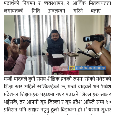
पदार्थको नियमन र व्यवस्थापन, र आर्थिक मितव्ययतता
लगायतको निति अवलम्बन गरिने बताए ।
मन्त्री यादवले कुनै समय शैक्षिक हबको रुपमा रहेको मधेसको
शिक्षा स्तर अहिले खस्किरहेको छ, मन्त्री यादवले भने ‘मधेश
प्रदेशका शिक्षकहरु पहाडमा गएर पढाउने जिल्लाहरु साक्षर
भईसके, तर आफ्नो गृह जिल्ला र गृह प्रदेश अहिले सम्म ५०
प्रतिशत पनि साक्षर नहुनु ठूलो बिडम्बना हो ।’ यसमा सुधार