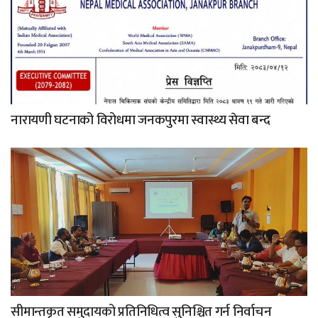
नारायणी घटनाको विरोधमा जनकपुरमा स्वास्थ्य सेवा बन्द
सीमान्तकृत समुदायको प्रतिनिधित्व सुनिश्चित गर्न निर्वाचन