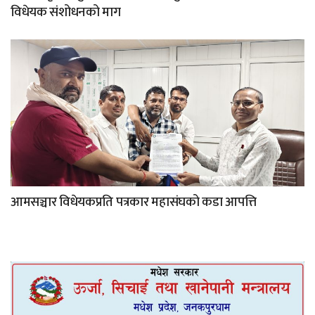
विधेयक संशोधनको माग
आमसञ्चार विधेयकप्रति पत्रकार महासंघको कडा आपत्ति