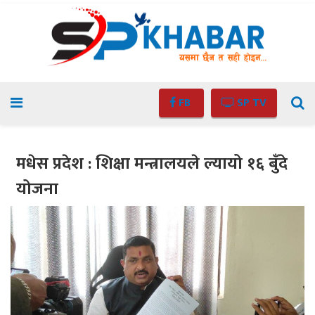
FB
SP TV
मधेस प्रदेश : शिक्षा मन्त्रालयले ल्यायो १६ बुँदे
योजना