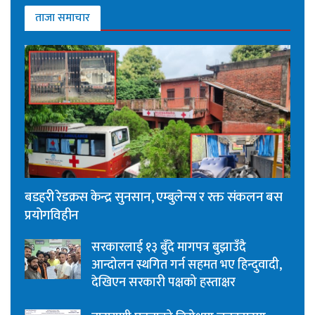
ताजा समाचार
बडहरी रेडक्रस केन्द्र सुनसान, एम्बुलेन्स र रक्त संकलन बस
प्रयोगविहीन
सरकारलाई १३ बुँदे मागपत्र बुझाउँदै
आन्दोलन स्थगित गर्न सहमत भए हिन्दुवादी,
देखिएन सरकारी पक्षको हस्ताक्षर