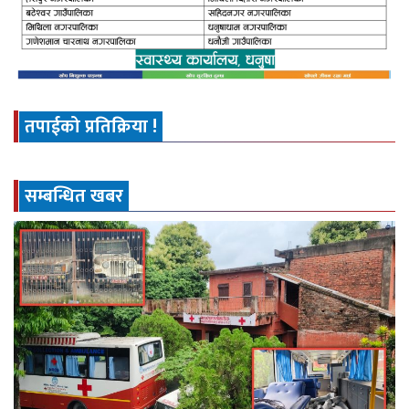
तपाईको प्रतिक्रिया !
सम्बन्धित खबर