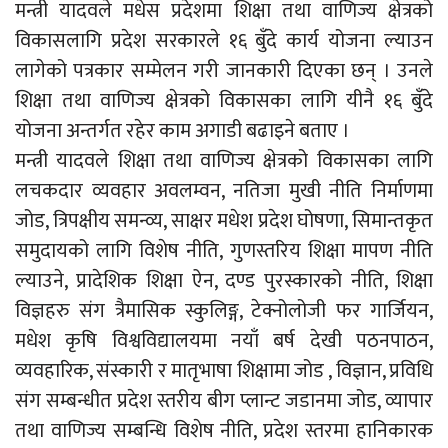
मन्त्री यादवले मधेस प्रदेशमा शिक्षा तथा वाणिज्य क्षेत्रको
विकासलागि प्रदेश सरकारले १६ बुँदे कार्य योजना ल्याउन
लागेको पत्रकार सम्मेलन गरी जानकारी दिएका छन् । उनले
शिक्षा तथा वाणिज्य क्षेत्रको विकासका लागि यीनै १६ बुँदे
योजना अन्तर्गत रहेर काम अगाडी बढाइने बताए ।
मन्त्री यादवले शिक्षा तथा वाणिज्य क्षेत्रको विकासका लागि
लचकदार व्यवहार अवलम्वन, नतिजा मुखी नीति निर्माणमा
जोड, त्रिपक्षीय समन्व्य, साक्षर मधेश प्रदेश घोषणा, सिमान्तकृत
समुदायको लागि विशेष नीति, गुणस्तरिय शिक्षा मापण नीति
ल्याउने, प्रादेशिक शिक्षा ऐन, दण्ड पुरस्कारको नीति, शिक्षा
विज्ञहरु संग त्रैमासिक स्कुलिङ्ग, टेक्नोलोजी फर गार्जियन,
मधेश कृषि विश्वविद्यालयमा नयाँ बर्ष देखी पठनपाठन,
व्यवहारिक, संस्कारी र मातृभाषा शिक्षामा जोड , विज्ञान, प्रविधि
संग सम्बन्धीत प्रदेश स्तरीय बीग प्लान्ट जडानमा जोड, व्यापार
तथा वाणिज्य सम्बन्धि विशेष नीति, प्रदेश स्तरमा हानिकारक