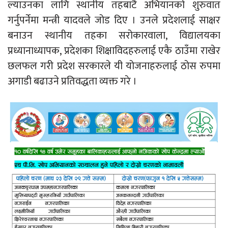
ल्याउनका लागि स्थानीय तहबाटै अभियानको शुरुवात
गर्नुपर्नेमा मन्त्री यादवले जोड दिए । उनले प्रदेशलाई साक्षर
बनाउन स्थानीय तहका सरोकारवाला, विद्यालयका
प्रध्यानाध्यापक, प्रदेशका शिक्षाविदहरुलाई एकै ठाउँमा राखेर
छलफल गरी प्रदेश सरकारले यी योजनाहरुलाई ठोस रुपमा
अगाडी बढाउने प्रतिवद्धता व्यक्त गरे ।