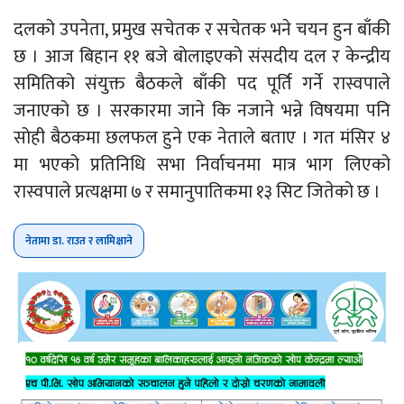
दलको उपनेता, प्रमुख सचेतक र सचेतक भने चयन हुन बाँकी
छ । आज बिहान ११ बजे बोलाइएको संसदीय दल र केन्द्रीय
समितिको संयुक्त बैठकले बाँकी पद पूर्ति गर्ने रास्वपाले
जनाएको छ । सरकारमा जाने कि नजाने भन्ने विषयमा पनि
सोही बैठकमा छलफल हुने एक नेताले बताए । गत मंसिर ४
मा भएको प्रतिनिधि सभा निर्वाचनमा मात्र भाग लिएको
रास्वपाले प्रत्यक्षमा ७ र समानुपातिकमा १३ सिट जितेको छ ।
नेतामा डा. राउत र लामिक्षाने