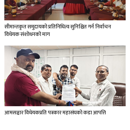
सीमान्तकृत समुदायको प्रतिनिधित्व सुनिश्चित गर्न निर्वाचन
विधेयक संशोधनको माग
आमसञ्चार विधेयकप्रति पत्रकार महासंघको कडा आपत्ति