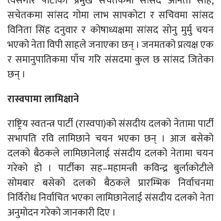
त्यसैगरि पार्टीको प्रमुख सचेतकमा सांसद अनिता साह,
सचेतकमा सांसद गोमा लाभ सापकोटा र सचिवमा सांसद
विनिता सिंह दनुवार र कोषाध्यक्षमा सांसद सोनु मुर्मु चयन
भएको नेता विपी साहले जनाएका छन् । जनमतको प्रत्यक्ष एक
र समानुपातिकमा पाँच गरि संसदमा कुल छ सांसद जितेका
छन् ।
रास्वपामा लामिक्षाने
राष्ट्रिय स्वतन्त्र पार्टी (रास्वपा)को संसदीय दलको नेतामा पार्टी
सभापति रवि लामिछाने चयन भएका छन् । आज बसेको
दलको बैठकले लामिछानेलाई संसदीय दलको नेतामा चयन
गरेको हो । पार्टीका सह–महामन्त्री कविन्द्र बुर्लाकोटीले
सोमबार बसेको दलको बैठकले प्रारम्भिक निर्वाचनमा
निर्विरोध निर्वाचित भएका लामिछानेलाई संसदीय दलको नेता
अनुमोदन गरेको जानकारी दिए ।