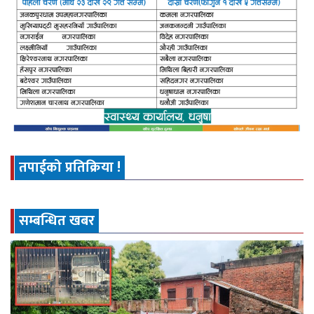
तपाईको प्रतिक्रिया !
सम्बन्धित खबर