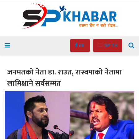
FB
SP TV
जनमतको नेता डा. राउत, रास्वपाको नेतामा
लामिक्षाने सर्वसम्मत