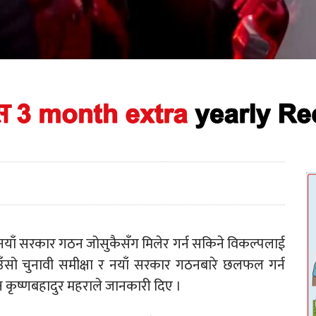
 नयाँ सरकार गठन जोसुकैसँग मिलेर गर्न सकिने विकल्पलाई
उँसो चुनावी समीक्षा र नयाँ सरकार गठनबारे छलफल गर्न
कृष्णबहादुर महराले जानकारी दिए ।