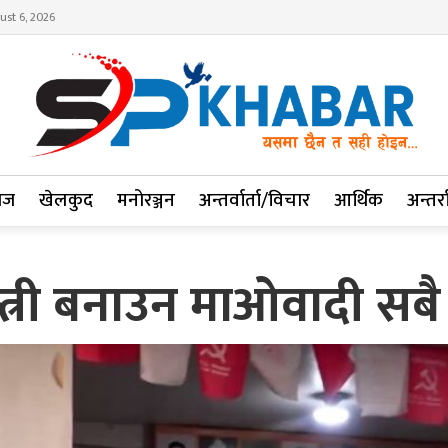
ust 6, 2026
ाज
खेलकुद
मनोरञ्जन
अन्तर्वार्ता/विचार
आर्थिक
अन्तर्रा
न्त्री बनाउन माओवादी सबै 