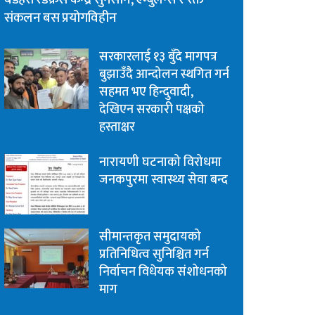
संकलन बस प्रयोगविहीन
सरकारलाई १३ बुँदे मागपत्र
बुझाउँदै आन्दोलन स्थगित गर्न
सहमत भए हिन्दुवादी,
देखिएन सरकारी पक्षको
हस्ताक्षर
नारायणी घटनाको विरोधमा
जनकपुरमा स्वास्थ्य सेवा बन्द
सीमान्तकृत समुदायको
प्रतिनिधित्व सुनिश्चित गर्न
निर्वाचन विधेयक संशोधनको
माग