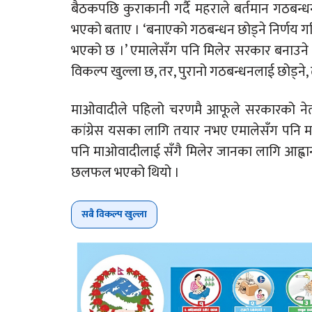
बैठकपछि कुराकानी गर्दै महराले बर्तमान गठबन्धन
भएको बताए । ‘बनाएको गठबन्धन छोड्ने निर्णय गरिएक
भएको छ ।’ एमालेसँग पनि मिलेर सरकार बनाउने विकल्
विकल्प खुल्ला छ, तर, पुरानो गठबन्धनलाई छोड्ने, तो
माओवादीले पहिलो चरणमै आफूले सरकारको नेतृत्व
कांग्रेस यसका लागि तयार नभए एमालेसँग पनि म
पनि माओवादीलाई सँगै मिलेर जानका लागि आह्वान 
छलफल भएको थियो ।
सबै विकल्प खुल्ला