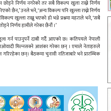
 छोड्ने निर्णय नगरेको तर सबै विकल्प खुला राख्ने निर्णय
ो छैन,’ उनले भने, ‘अन्य विकल्प पनि खुल्ला राख्ने निर्णय
प खुल्ला राख्नु भएको हो भन्ने प्रश्नमा महराले भने, ‘सबै
ड्ने निर्णय हामीले गरेका छैनौं ।’
 गर्न पाउनुपर्ने दाबी गर्दैं आएको छ। कतिपयले नेपाली
ाओवादी मिल्नसक्ने आशंका गरेका छन् । एमाले नेताहरुले
गरिरहेका छन्। बैठकमा चुनावी नतिजाबारे भने प्रारम्भिक