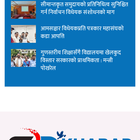
सीमान्तकृत समुदायको प्रतिनिधित्व सुनिश्चित
गर्न निर्वाचन विधेयक संशोधनको माग
आमसञ्चार विधेयकप्रति पत्रकार महासंघको
कडा आपत्ति
गुणस्तरीय शिक्षासँगै विद्यालयमा खेलकुद
विस्तार सरकारको प्राथमिकता : मन्त्री
पोखरेल