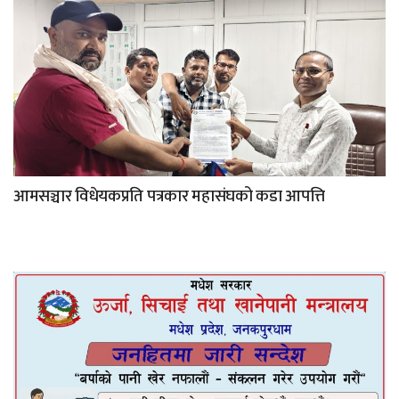
आमसञ्चार विधेयकप्रति पत्रकार महासंघको कडा आपत्ति