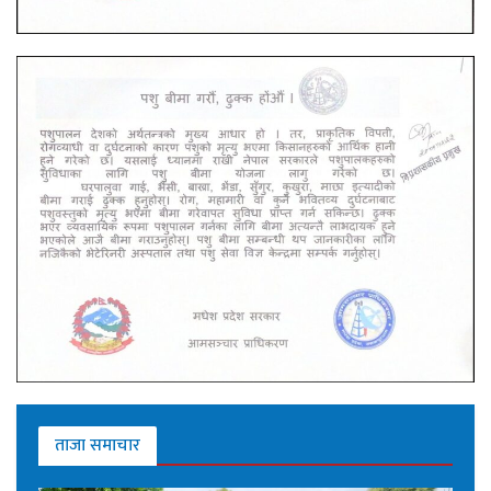
ताजा समाचार