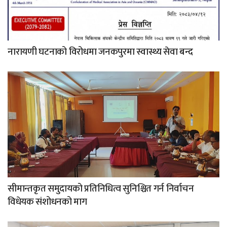
नारायणी घटनाको विरोधमा जनकपुरमा स्वास्थ्य सेवा बन्द
सीमान्तकृत समुदायको प्रतिनिधित्व सुनिश्चित गर्न निर्वाचन
विधेयक संशोधनको माग