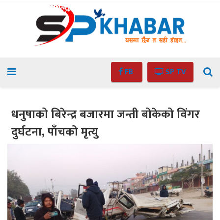
FB
SP TV
धनुषाको बिरेन्द्र बजारमा जन्ती बोकेको विंगर
दुर्घटना, पाँचको मृत्यु