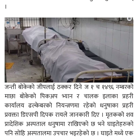
।
जन्ती बोकेको जीपलाई ठक्कर दिने ज १ च १४९६ नम्बरको
माछा बोकेको पिकअप भ्यान र चालक इलाका प्रहरी
कार्यालय ढल्केबरको नियन्त्रणमा रहेको धनुषाका प्रहरी
प्रवक्ता डिएसपी दिपक रायले जानकारी दिए । मृतकको शव
प्रादेशिक अस्पताल धनुषामा राखिएको छ भने घाइतेहरुको
पनि सोहि अस्पतालमा उपचार भइरहेको छ । घाइते मध्ये एक