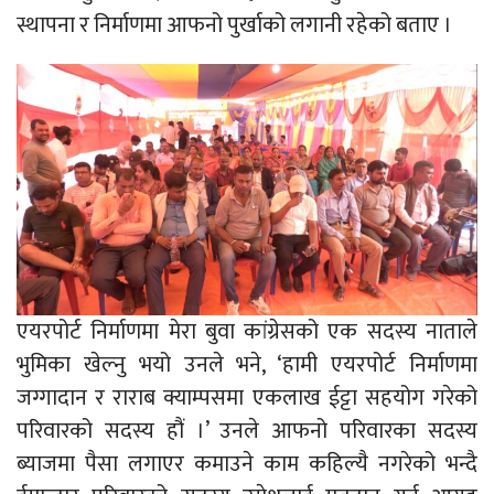
स्थापना र निर्माणमा आफनो पुर्खाको लगानी रहेको बताए ।
एयरपोर्ट निर्माणमा मेरा बुवा कांग्रेसको एक सदस्य नाताले
भुमिका खेल्नु भयो उनले भने, ‘हामी एयरपोर्ट निर्माणमा
जग्गादान र राराब क्याम्पसमा एकलाख ईट्टा सहयोग गरेको
परिवारको सदस्य हौं ।’ उनले आफनो परिवारका सदस्य
ब्याजमा पैसा लगाएर कमाउने काम कहिल्यै नगरेको भन्दै