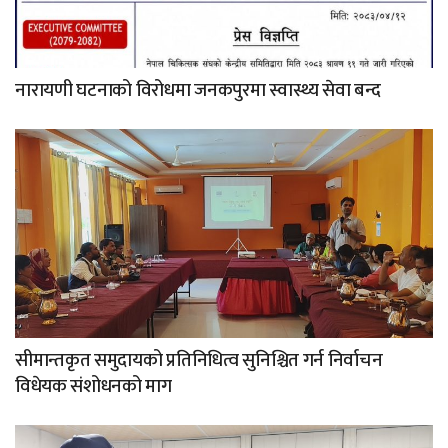
नारायणी घटनाको विरोधमा जनकपुरमा स्वास्थ्य सेवा बन्द
सीमान्तकृत समुदायको प्रतिनिधित्व सुनिश्चित गर्न निर्वाचन
विधेयक संशोधनको माग