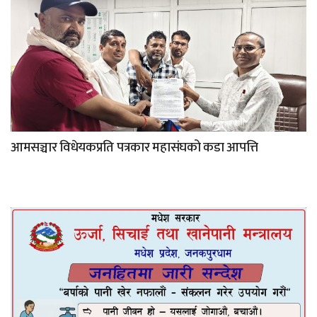
आमसञ्चार विधेयकप्रति पत्रकार महासंघको कडा आपत्ति