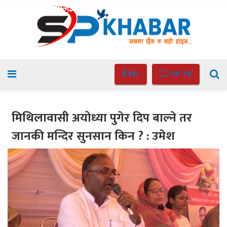
FB
SP TV
मिथिलावासी अयोध्या पुगेर दिप बाल्ने तर
जानकी मन्दिर सुनसान किन ? : उमेश