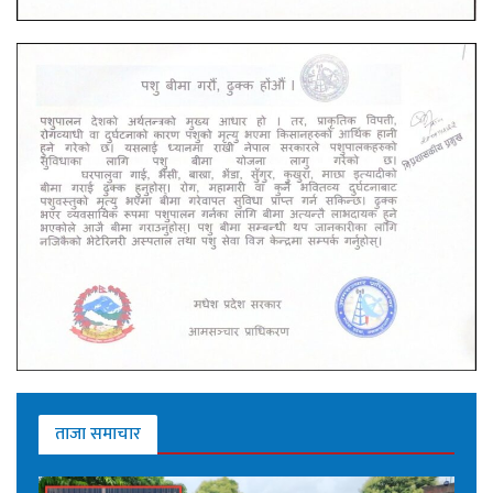
ताजा समाचार