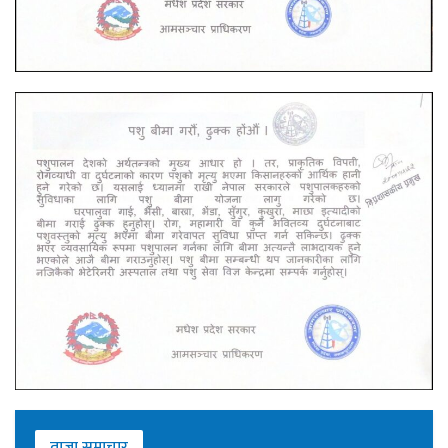
ताजा समाचार