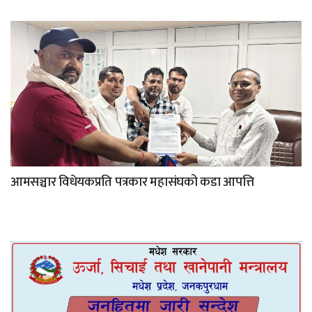
आमसञ्चार विधेयकप्रति पत्रकार महासंघको कडा आपत्ति