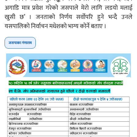
अगाडि मात्र प्रवेश गरेको जसपाले मेरो लागि लडयो मलाई
खुसी छ’ । जनताको निर्णय सर्वोपरि हुने भन्दै उनले
यसपालिको निर्वाचन मधेशको भाग्य कोर्ने बताए ।
जसपाका गंगाराम