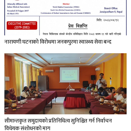
नारायणी घटनाको विरोधमा जनकपुरमा स्वास्थ्य सेवा बन्द
सीमान्तकृत समुदायको प्रतिनिधित्व सुनिश्चित गर्न निर्वाचन
विधेयक संशोधनको माग