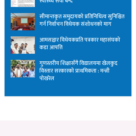
स्वास्थ्य सेवा बन्द
सीमान्तकृत समुदायको प्रतिनिधित्व सुनिश्चित
गर्न निर्वाचन विधेयक संशोधनको माग
आमसञ्चार विधेयकप्रति पत्रकार महासंघको
कडा आपत्ति
गुणस्तरीय शिक्षासँगै विद्यालयमा खेलकुद
विस्तार सरकारको प्राथमिकता : मन्त्री
पोखरेल