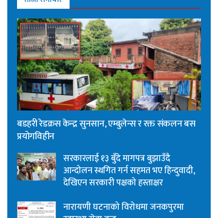
बडहरी रेडक्रस केन्द्र सुनसान, एम्बुलेन्स र रक्त संकलन बस
प्रयोगविहीन
सरकारलाई १३ बुँदे मागपत्र बुझाउँदै
आन्दोलन स्थगित गर्न सहमत भए हिन्दुवादी,
देखिएन सरकारी पक्षको हस्ताक्षर
नारायणी घटनाको विरोधमा जनकपुरमा