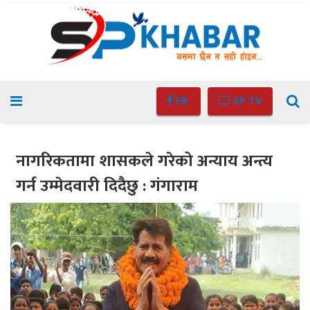
FB
SP TV
नागरिकतामा शासकले गरेको अन्याय अन्त्य
गर्न उम्मेदवारी दिदैछु : गंगाराम