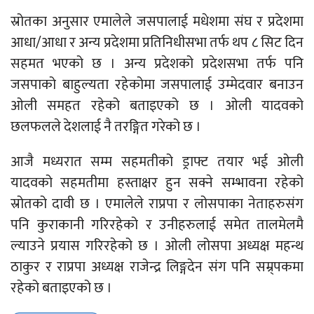
स्रोतका अनुसार एमालेले जसपालाई मधेशमा संघ र प्रदेशमा
आधा/आधा र अन्य प्रदेशमा प्रतिनिधीसभा तर्फ थप ८ सिट दिन
सहमत भएको छ । अन्य प्रदेशको प्रदेशसभा तर्फ पनि
जसपाको बाहुल्यता रहेकोमा जसपालाई उम्मेदवार बनाउन
ओली समहत रहेको बताइएको छ । ओली यादवको
छलफलले देशलाई नै तरङ्गित गरेको छ ।
आजै मध्यरात सम्म सहमतीको ड्राफ्ट तयार भई ओली
यादवको सहमतीमा हस्ताक्षर हुन सक्ने सम्भावना रहेको
स्रोतको दावी छ । एमालेले राप्रपा र लोसपाका नेताहरुसंग
पनि कुराकानी गरिरहेको र उनीहरुलाई समेत तालमेलमै
ल्याउने प्रयास गरिरहेको छ । ओली लोसपा अध्यक्ष महन्थ
ठाकुर र राप्रपा अध्यक्ष राजेन्द्र लिङ्गदेन संग पनि सम्र्पकमा
रहेको बताइएको छ ।