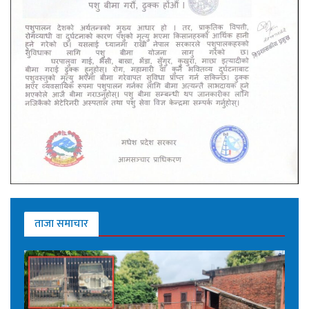
ताजा समाचार