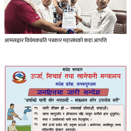
आमसञ्चार विधेयकप्रति पत्रकार महासंघको कडा आपत्ति