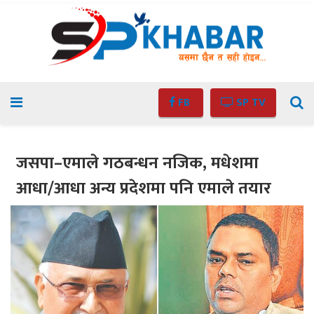
FB
SP TV
जसपा–एमाले गठबन्धन नजिक, मधेशमा
आधा/आधा अन्य प्रदेशमा पनि एमाले तयार