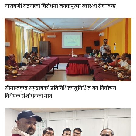
नारायणी घटनाको विरोधमा जनकपुरमा स्वास्थ्य सेवा बन्द
सीमान्तकृत समुदायको प्रतिनिधित्व सुनिश्चित गर्न निर्वाचन
विधेयक संशोधनको माग