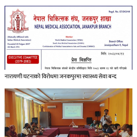
नारायणी घटनाको विरोधमा जनकपुरमा स्वास्थ्य सेवा बन्द