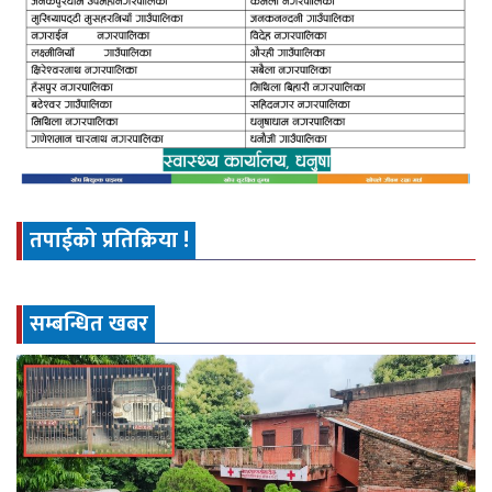
तपाईको प्रतिक्रिया !
सम्बन्धित खबर