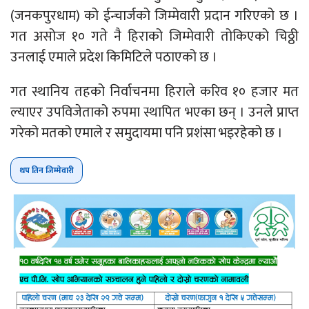
(जनकपुरधाम) को ईन्चार्जको जिम्मेवारी प्रदान गरिएको छ ।
गत असोज १० गते नै हिराको जिम्मेवारी तोकिएको चिठ्ठी
उनलाई एमाले प्रदेश किमिटिले पठाएको छ ।
गत स्थानिय तहको निर्वाचनमा हिराले करिव १० हजार मत
ल्याएर उपविजेताको रुपमा स्थापित भएका छन् । उनले प्राप्त
गरेको मतको एमाले र समुदायमा पनि प्रशंसा भइरहेको छ ।
थप तिन जिम्मेवारी