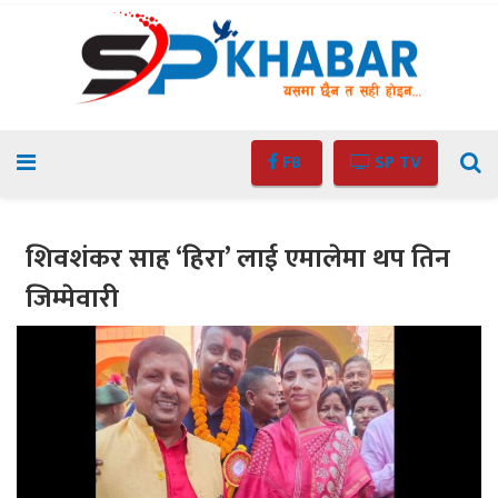
FB
SP TV
शिवशंकर साह ‘हिरा’ लाई एमालेमा थप तिन
जिम्मेवारी