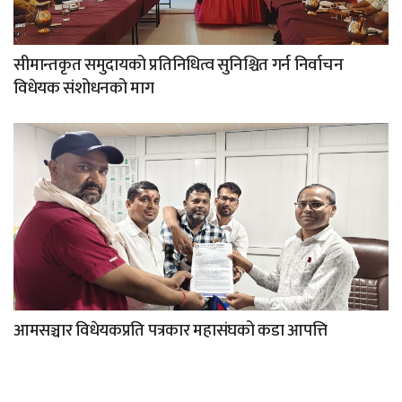
सीमान्तकृत समुदायको प्रतिनिधित्व सुनिश्चित गर्न निर्वाचन
विधेयक संशोधनको माग
आमसञ्चार विधेयकप्रति पत्रकार महासंघको कडा आपत्ति