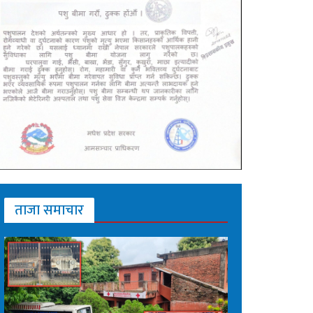
ताजा समाचार