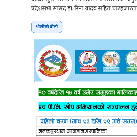
प्रदेशसभा सांसद डा. रिना यादव सहित चारहजारला
ओलीको बोली