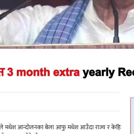
लीले मधेश आन्दोलनका बेला आफु मधेश आउँदा राज्य र केहि