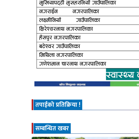
तपाईको प्रतिक्रिया !
सम्बन्धित खबर