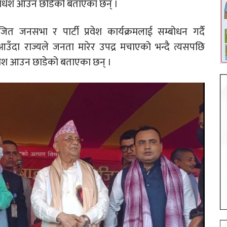
र मधेश आउन छोडेको बताएका छन् ।
ित जनसभा र पार्टी प्रवेश कार्यक्रमलाई सम्बोधन गर्दै
 आउँदा राज्यले जनता मारेर उपद्र मचाएको भन्दै त्यसपछि
मधेश आउन छाडेको बताएका छन् ।