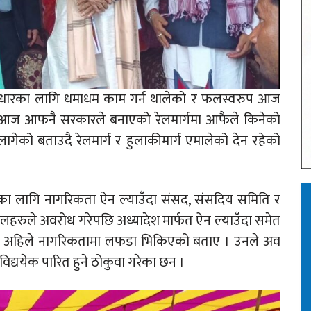
धारका लागि धमाधम काम गर्न थालेको र फलस्वरुप आज
 आज आफनै सरकारले बनाएको रेलमार्गमा आफैले किनेको
ेको बताउदै रेलमार्ग र हुलाकीमार्ग एमालेको देन रहेको
 लागि नागरिकता ऐन ल्याउँदा संसद, संसदिय समिति र
हरुले अवरोध गरेपछि अध्यादेश मार्फत ऐन ल्याउँदा समेत
ले अहिले नागरिकतामा लफडा भिकिएको बताए । उनले अव
द्ययेक पारित हुने ठोकुवा गरेका छन ।