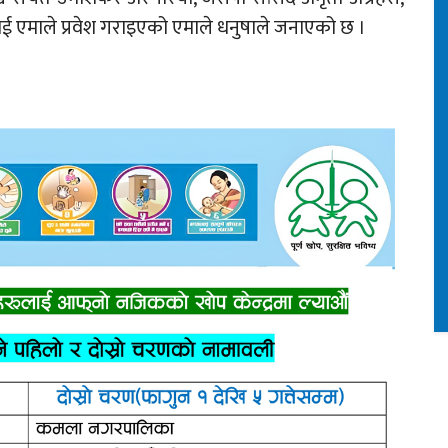
ई एमाले प्रवेश गराइएको एमाले धनुषाले जनाएको छ ।