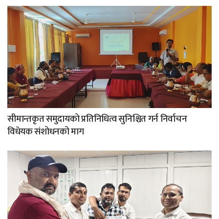
सीमान्तकृत समुदायको प्रतिनिधित्व सुनिश्चित गर्न निर्वाचन
विधेयक संशोधनको माग