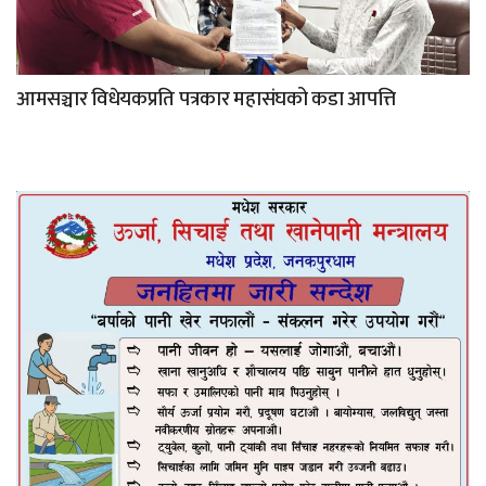
आमसञ्चार विधेयकप्रति पत्रकार महासंघको कडा आपत्ति