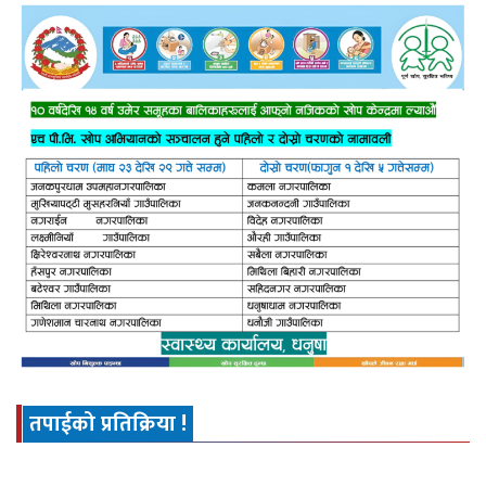
तपाईको प्रतिक्रिया !