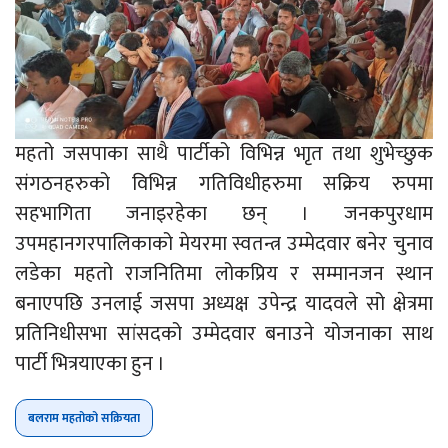
महतो जसपाका साथै पार्टीको विभिन्न भाृत तथा शुभेच्छुक
संगठनहरुको विभिन्न गतिविधीहरुमा सक्रिय रुपमा
सहभागिता जनाइरहेका छन् । जनकपुरधाम
उपमहानगरपालिकाको मेयरमा स्वतन्त्र उम्मेदवार बनेर चुनाव
लडेका महतो राजनितिमा लोकप्रिय र सम्मानजन स्थान
बनाएपछि उनलाई जसपा अध्यक्ष उपेन्द्र यादवले सो क्षेत्रमा
प्रतिनिधीसभा सांसदको उम्मेदवार बनाउने योजनाका साथ
पार्टी भित्रयाएका हुन ।
बलराम महतोको सक्रियता