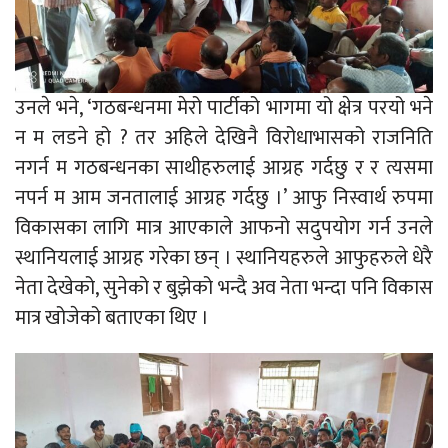
उनले भने, ‘गठबन्धनमा मेरो पार्टीको भागमा यो क्षेत्र परयो भने
न म लडने हो ? तर अहिले देखिनै विरोधाभासको राजनिति
नगर्न म गठबन्धनका साथीहरुलाई आग्रह गर्दछु र र त्यसमा
नपर्न म आम जनतालाई आग्रह गर्दछु ।’ आफु निस्वार्थ रुपमा
विकासका लागि मात्र आएकाले आफनो सदुपयोग गर्न उनले
स्थानियलाई आग्रह गरेका छन् । स्थानियहरुले आफुहरुले धेरै
नेता देखेको, सुनेको र बुझेको भन्दै अव नेता भन्दा पनि विकास
मात्र खोजेको बताएका थिए ।