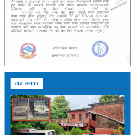
ताजा समाचार