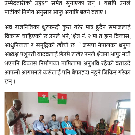
उम्मेदवारीको उद्देश्य समेत सुनाएका छन् । यद्यपि उनले
पार्टीको निर्णय अनुसार आफु अगाडि बढने बताए ।
अव राजनितिका धुरफन्दी कुरा गरेर मात्र हुदैन समाजलाई
विकास चाहिएको छ उनले भने, ‘क्षेत्र नं. २ मा त झन विकास,
आधुनिकता र समृद्विको खाँचो छ ।’ जसपा नेपालका धनुषा
अध्यक्ष पशुपती यादवलाई छेउमै राखेर उनले क्षेत्रमा आफु नयाँ
भएपनि विकास निर्माणका मामिलामा अनुभवि रहेको बताउदै
आफनो आगमनले कसैलाई पनि बेफाइदा नहुने जिकिर गरेका
छन् ।