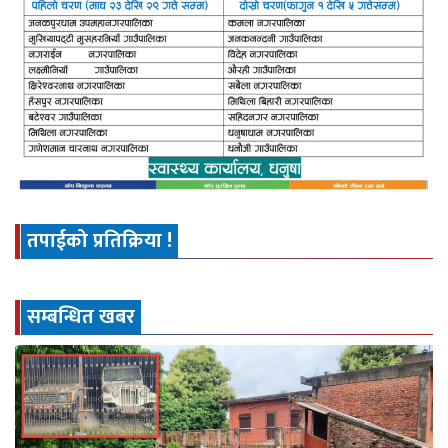
तपाईको प्रतिक्रिया !
सम्बन्धित खबर