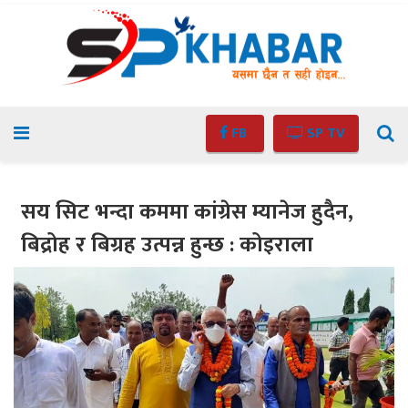
FB
SP TV
सय सिट भन्दा कममा कांग्रेस म्यानेज हुदैन,
बिद्रोह र बिग्रह उत्पन्न हुन्छ : कोइराला