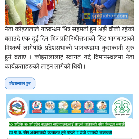
नेता कोइरालाले गठबन्धन भित्र सहमती हुन अझै वाँकी रहेको
बताउदै एक दुई दिन भित्र प्रतिनिधीसभाको सिट भागबण्डाको
निश्कर्ष लागेपछि प्रदेशसभाको भागबण्डामा कुराकानी सुरु
हुने बताए । कोइरालालाई स्वागत गर्द विमानस्थलमा नेता
कार्यक्रताहरुको लाइन लागेको थियो ।
कोइरालाका कुरा