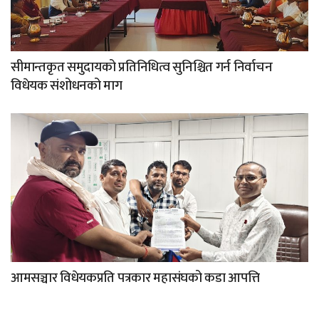
सीमान्तकृत समुदायको प्रतिनिधित्व सुनिश्चित गर्न निर्वाचन
विधेयक संशोधनको माग
आमसञ्चार विधेयकप्रति पत्रकार महासंघको कडा आपत्ति