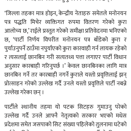
‘जिल्ला तहका मात्र होइन, केन्द्रीय नेताहरु समेतले मनोनयन
पत्र पद्धति मिचेर व्यक्तिगत रुपमा वितरण गरेको कुरा
आलोच्य छ,’ राईले प्रस्तुत गरेको समीक्षा प्रतिवेदनमा भनिएको
छ, ‘पार्टी निर्णय विपरीत मनोनयन पत्र बाँडेको कुरा र
पुर्याउनुपर्ने ठाउँमा नपुर्याएको कुरा कारवाही गर्न लायक रहेको
र त्यसलाई छानबिन गरी सत्यतथ्य पत्ता लगाएर पार्टी विधान
अनुसार कारबाही गरिनुपर्छ ।’ केवल छानबिनका लागि मात्र
छानबिन गर्ने तर कारबाही नगर्ने कुराले यस्तो प्रवृत्तिलाई झन्
प्रोत्साहन गरेको उल्लेख गर्दै उनले यस्तो प्रवृत्तिले पार्टी नबन्ने
उल्लेख गरेका छन् ।
पार्टीले स्थानीय तहमा यो पटक सिटहरु गुमाउनु परेको
उल्लेख गर्दै उनले आफ्नै नेतृत्वको सरकार भएको मधेस
प्रदेशमा समेत जसपाको सिट संख्या पहिलेको तुलनामा घटेको