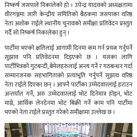
निष्कर्ष जसपाले निकालेको हो । उपेन्द्र यादवको अध्यक्षतामा
वीरगञ्जमा जारी केन्द्रीय समितिको बैठकमा जसपाका वरिष्ठ
नेता अशोक राईले स्थानीय चुनावको समीक्षा प्रतिवेदन प्रस्तुत
गर्दै सो निष्कर्ष निकालेका हुन् ।
पार्टीमा भएको क्षतिलाई आगामी दिनमा कम गर्न प्रयत्न गर्नुपर्ने
सुझाव पनि प्रतिवेदनमा दिइएको छ । यसका लागि
पार्टीभित्रको गुटबन्दी, बेमेलहरुलाई अन्त्य गर्ने र गठबन्धन गर्दा
सम्मानजनक सहभागिताको प्रत्याभूति गर्नुपर्ने सुझाव वरिष्ठ
नेता राईले दिएका छन् । आफ्नै पार्टीका उम्मेदवारलाई हराउन
अन्तर्घात गर्ने, अरु उम्मेदवारलाई भोट दिनेमात्र होइन, भोट
माग्ने, आर्थिक लेनदेनमा भोट बिक्री गर्ने काम पनि पार्टीमा
भएको नेता राईले प्रस्तुत गरेको समीक्षामा उल्लेख छ ।