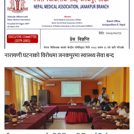
नारायणी घटनाको विरोधमा जनकपुरमा स्वास्थ्य सेवा बन्द