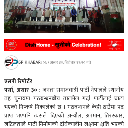
SP KHABAR
२०७९ असार ३०, बिहीबार १९:२० गते
एसपी रिपोर्टर
पर्सा, असार ३० :
जनता समाजवादी पार्टी नेपालले स्थानीय
तह चुनावमा गठबन्धनबीच तालमेल गर्दा पार्टीलाई घाटा
भएको निष्कर्ष निकालेको छ । गठबन्धनले केही ठाउँमा पद
प्राप्त भएपनि त्यसले दिएको अन्यौल, अपमान, तिरस्कार,
जटिलताले पार्टी निर्माणको दीर्घकालीन लक्ष्यमा क्षति भएको