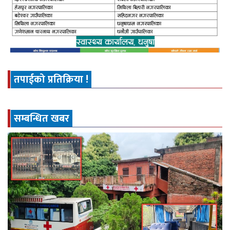
तपाईको प्रतिक्रिया !
सम्बन्धित खबर