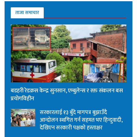
ताजा समाचार
बडहरी रेडक्रस केन्द्र सुनसान, एम्बुलेन्स र रक्त संकलन बस
प्रयोगविहीन
सरकारलाई १३ बुँदे मागपत्र बुझाउँदै
आन्दोलन स्थगित गर्न सहमत भए हिन्दुवादी,
देखिएन सरकारी पक्षको हस्ताक्षर