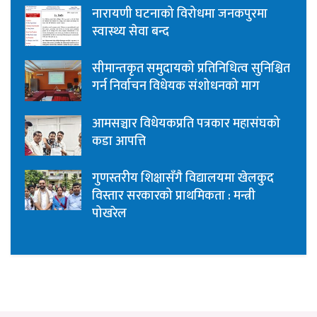
नारायणी घटनाको विरोधमा जनकपुरमा
स्वास्थ्य सेवा बन्द
सीमान्तकृत समुदायको प्रतिनिधित्व सुनिश्चित
गर्न निर्वाचन विधेयक संशोधनको माग
आमसञ्चार विधेयकप्रति पत्रकार महासंघको
कडा आपत्ति
गुणस्तरीय शिक्षासँगै विद्यालयमा खेलकुद
विस्तार सरकारको प्राथमिकता : मन्त्री
पोखरेल