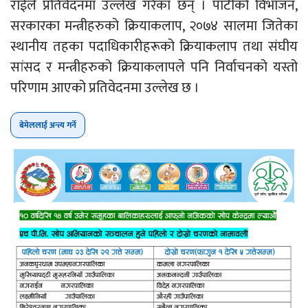
राईले प्रतिवेदनमा उल्लेख गरेका छन् । पार्टीको विभाजन,
सरकारका मन्त्रीहरुको क्रियाकलाप, २०७४ सालमा जितेका
स्थानीय तहका पदाधिकारीहरूको क्रियाकलाप तथा संघीय
सांसद र मन्त्रीहरुको क्रियाकलापले पनि निर्वाचनको यस्तो
परिणाम आएको प्रतिवेदनमा उल्लेख छ ।
बेमेललाई अन्त्य गर्ने