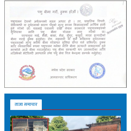
ताजा समाचार