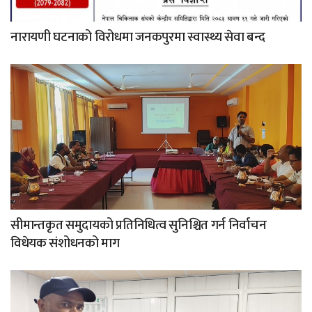
नारायणी घटनाको विरोधमा जनकपुरमा स्वास्थ्य सेवा बन्द
सीमान्तकृत समुदायको प्रतिनिधित्व सुनिश्चित गर्न निर्वाचन
विधेयक संशोधनको माग