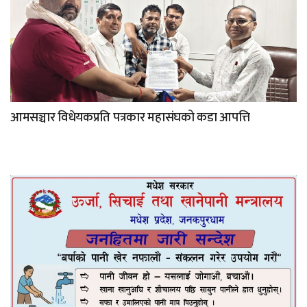
आमसञ्चार विधेयकप्रति पत्रकार महासंघको कडा आपत्ति