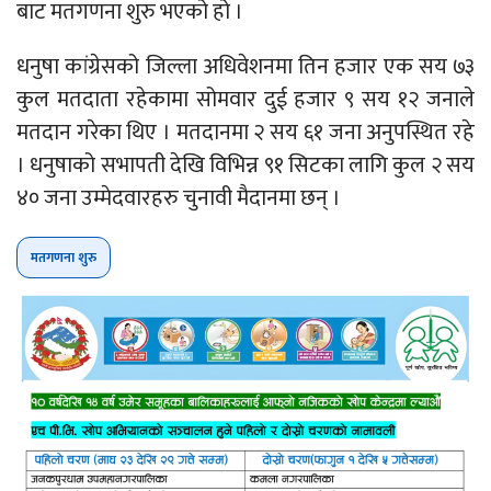
बाट मतगणना शुरु भएको हो ।
धनुषा कांग्रेसको जिल्ला अधिवेशनमा तिन हजार एक सय ७३
कुल मतदाता रहेकामा सोमवार दुई हजार ९ सय १२ जनाले
मतदान गरेका थिए । मतदानमा २ सय ६१ जना अनुपस्थित रहे
। धनुषाको सभापती देखि विभिन्न ९१ सिटका लागि कुल २ सय
४० जना उम्मेदवारहरु चुनावी मैदानमा छन् ।
मतगणना शुरु