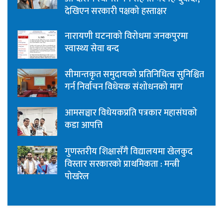
देखिएन सरकारी पक्षको हस्ताक्षर
नारायणी घटनाको विरोधमा जनकपुरमा
स्वास्थ्य सेवा बन्द
सीमान्तकृत समुदायको प्रतिनिधित्व सुनिश्चित
गर्न निर्वाचन विधेयक संशोधनको माग
आमसञ्चार विधेयकप्रति पत्रकार महासंघको
कडा आपत्ति
गुणस्तरीय शिक्षासँगै विद्यालयमा खेलकुद
विस्तार सरकारको प्राथमिकता : मन्त्री
पोखरेल