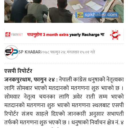
SP KHABAR
२०७८ फाल्गुन २४, मंगलवार १५:०१ गते
एसपी रिपोर्टर
जनकपुरधाम, फागुन २४ :
नेपाली कांग्रेस धनुषाको नेतृत्वका
लागि सोमबार भएको मतदानको मतगणना शुरु भएको छ ।
सोमवार नेतृत्व चयनका लागि अवेर राती सम्म भएको
मतदानको मतगणना शुरु भएको मतगणना स्थलबाट एसपी
रिपोर्टर संजय साहले दिएको जानकारी अनुसार सभापती
तर्फको मतगणना शुरु भएको छ । धनुषाको निर्वाचन क्षेत्र नं. ४