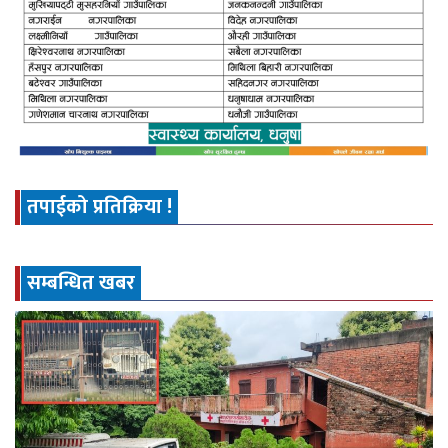
तपाईको प्रतिक्रिया !
सम्बन्धित खबर