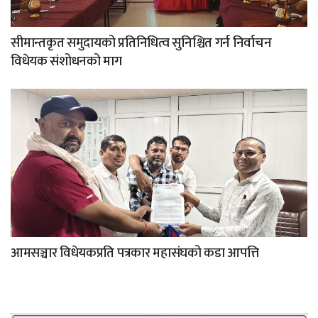
सीमान्तकृत समुदायको प्रतिनिधित्व सुनिश्चित गर्न निर्वाचन
विधेयक संशोधनको माग
आमसञ्चार विधेयकप्रति पत्रकार महासंघको कडा आपत्ति