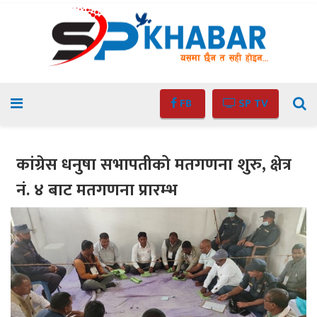
FB
SP TV
कांग्रेस धनुषा सभापतीको मतगणना शुरु, क्षेत्र
नं. ४ बाट मतगणना प्रारम्भ