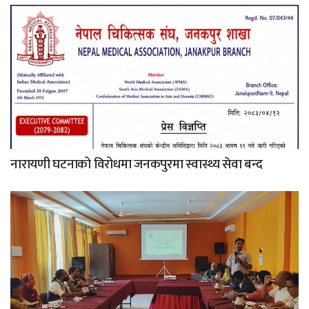
नारायणी घटनाको विरोधमा जनकपुरमा स्वास्थ्य सेवा बन्द