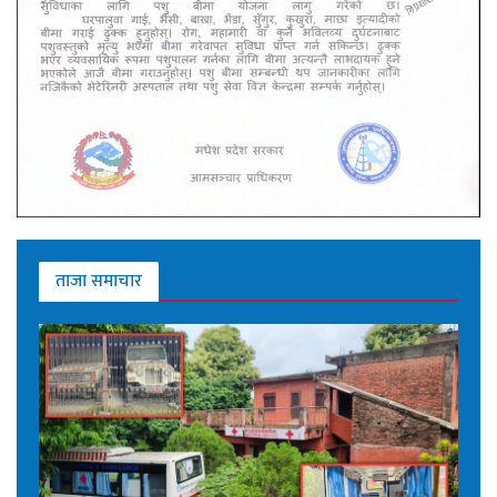
ताजा समाचार