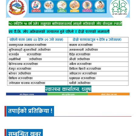
तपाईको प्रतिक्रिया !
सम्बन्धित खबर