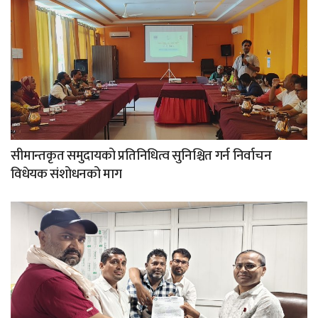
सीमान्तकृत समुदायको प्रतिनिधित्व सुनिश्चित गर्न निर्वाचन
विधेयक संशोधनको माग