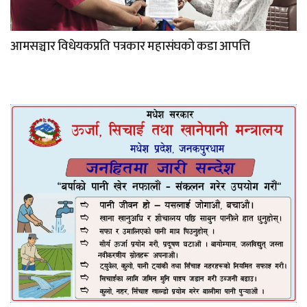
आमसञ्चार विधेयकप्रति पत्रकार महासंघको कडा आपत्ति