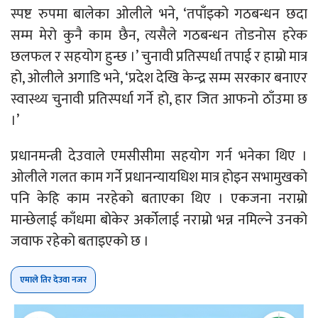
स्पष्ट रुपमा बालेका ओलीले भने, ‘तपाँइको गठबन्धन छदा
सम्म मेरो कुनै काम छैन, त्यसैले गठबन्धन तोडनोस हरेक
छलफल र सहयोग हुन्छ ।’ चुनावी प्रतिस्पर्धा तपाई र हाम्रो मात्र
हो, ओलीले अगाडि भने, ‘प्रदेश देखि केन्द्र सम्म सरकार बनाएर
स्वास्थ्य चुनावी प्रतिस्पर्धा गर्ने हो, हार जित आफनो ठाँउमा छ
।’
प्रधानमन्त्री देउवाले एमसीसीमा सहयोग गर्न भनेका थिए ।
ओलीले गलत काम गर्ने प्रधानन्यायधिश मात्र होइन सभामुखको
पनि केहि काम नरहेको बताएका थिए । एकजना नराम्रो
मान्छेलाई काँधमा बोकेर अर्कोलाई नराम्रो भन्न नमिल्ने उनको
जवाफ रहेको बताइएको छ ।
एमाले तिर देउवा नजर