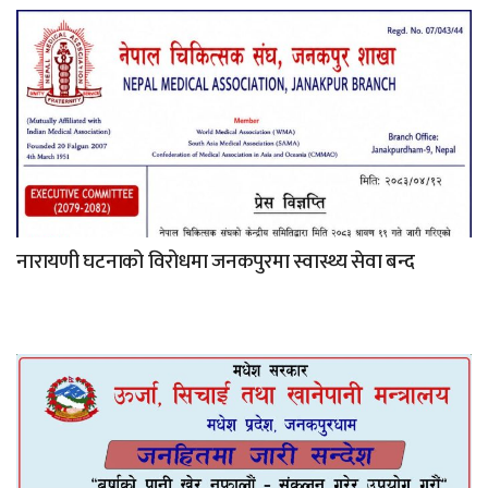
नारायणी घटनाको विरोधमा जनकपुरमा स्वास्थ्य सेवा बन्द