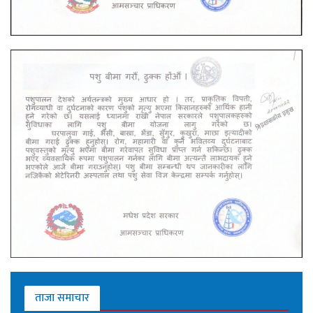
ताजा समाचार