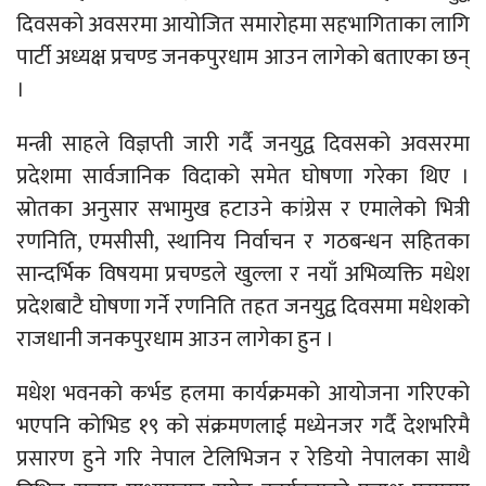
दिवसको अवसरमा आयोजित समारोहमा सहभागिताका लागि
पार्टी अध्यक्ष प्रचण्ड जनकपुरधाम आउन लागेको बताएका छन्
।
मन्त्री साहले विज्ञप्ती जारी गर्दै जनयुद्व दिवसको अवसरमा
प्रदेशमा सार्वजानिक विदाको समेत घोषणा गरेका थिए ।
स्रोतका अनुसार सभामुख हटाउने कांग्रेस र एमालेको भित्री
रणनिति, एमसीसी, स्थानिय निर्वाचन र गठबन्धन सहितका
सान्दर्भिक विषयमा प्रचण्डले खुल्ला र नयाँ अभिव्यक्ति मधेश
प्रदेशबाटै घोषणा गर्ने रणनिति तहत जनयुद्व दिवसमा मधेशको
राजधानी जनकपुरधाम आउन लागेका हुन ।
मधेश भवनको कर्भड हलमा कार्यक्रमको आयोजना गरिएको
भएपनि कोभिड १९ को संक्रमणलाई मध्येनजर गर्दै देशभरिमै
प्रसारण हुने गरि नेपाल टेलिभिजन र रेडियो नेपालका साथै