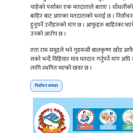
चाहेको पर्साका एक मतदाताले बताए । धाँधलीको क
बाहिर बाट आएका मतदाताको भनाई छ । निर्वाचन
हुनुपर्ने उनीहरुको मांग छ । आफुहरु बाहिरका 
उनको आरोप छ ।
एता राम समुहले भने गृहमन्त्री बालकृष्ण खाँड 
सक्ने भन्दै विहिवार मात्र मतदान गर्नुपर्ने मांग 
लागि स्थगित भएको खवर छ ।
निर्वाचन लफडा