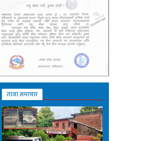
ताजा समाचार