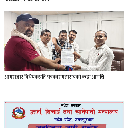
आमसञ्चार विधेयकप्रति पत्रकार महासंघको कडा आपत्ति