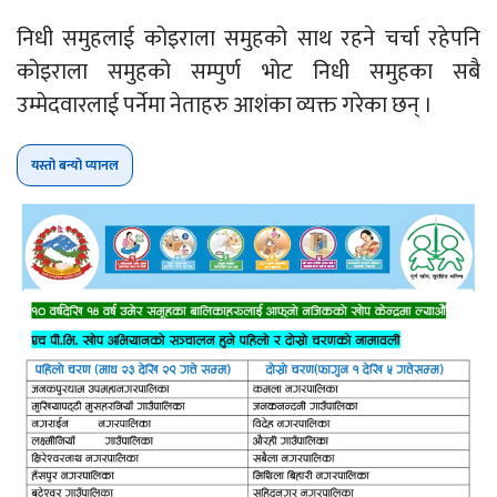
निधी समुहलाई कोइराला समुहको साथ रहने चर्चा रहेपनि
कोइराला समुहको सम्पुर्ण भोट निधी समुहका सबै
उम्मेदवारलाई पर्नेमा नेताहरु आशंका व्यक्त गरेका छन् ।
यस्तो बन्यो प्यानल