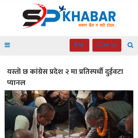
FB
SP TV
यस्तो छ कांग्रेस प्रदेश २ मा प्रतिस्पर्धी दुईवटा
प्यानल