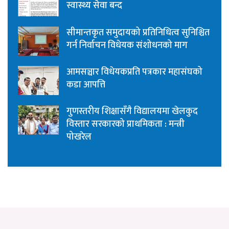
स्वास्थ्य सेवा बन्द
सीमान्तकृत समुदायको प्रतिनिधित्व सुनिश्चित
गर्न निर्वाचन विधेयक संशोधनको माग
आमसञ्चार विधेयकप्रति पत्रकार महासंघको
कडा आपत्ति
गुणस्तरीय शिक्षासँगै विद्यालयमा खेलकुद
विस्तार सरकारको प्राथमिकता : मन्त्री
पोखरेल