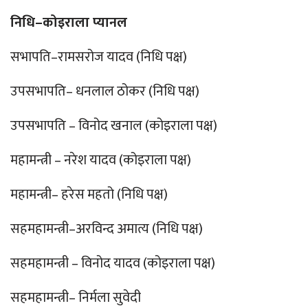
निधि–कोइराला प्यानल
सभापति–रामसरोज यादव (निधि पक्ष)
उपसभापति– धनलाल ठोकर (निधि पक्ष)
उपसभापति – विनोद खनाल (कोइराला पक्ष)
महामन्त्री – नरेश यादव (कोइराला पक्ष)
महामन्त्री– हरेस महतो (निधि पक्ष)
सहमहामन्त्री–अरविन्द अमात्य (निधि पक्ष)
सहमहामन्त्री – विनोद यादव (कोइराला पक्ष)
सहमहामन्त्री– निर्मला सुवेदी