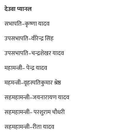
देउवा प्यानल
सभापति–कृष्णा यादव
उपसभापति–वीरेन्द्र सिंह
उपसभापति–चन्द्रशेखर यादव
महामन्त्री– पेन्द्र यादव
महमन्त्री–वृहस्पतिकुमार श्रेष्ठ
सहमहामन्त्री–जयनारायण यादव
सहमहामन्त्री– परशुराम चौधरी
सहमहामन्त्री–रीता यादव