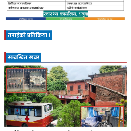
तपाईको प्रतिक्रिया !
सम्बन्धित खबर