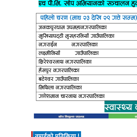
तपाईको प्रतिक्रिया !