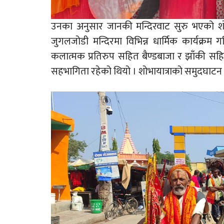
उनका अनुसार जानकी मन्दिरवाट सुरु भएको शोभाया
जुगलजोडी मन्दिरमा विभिन्न धार्मिक कार्यक्र
कलात्मक प्रतिरुप सहित बैण्डबाजा र झाँकी सहि
सहभागिता रहेको थियो । शोभायात्राको समुदघाटन 