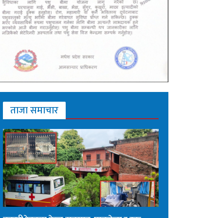
ताजा समाचार