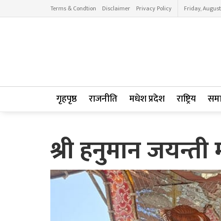
Terms & Condtion
Disclaimer
Privacy Policy
Friday, August
गृहपृष्ठ
राजनीति
मधेश प्रदेश
राष्ट्रिय
सम
श्री हनुमान जयन्त