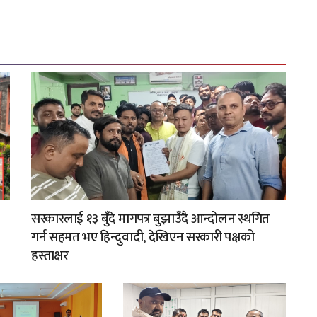
सरकारलाई १३ बुँदे मागपत्र बुझाउँदै आन्दोलन स्थगित
गर्न सहमत भए हिन्दुवादी, देखिएन सरकारी पक्षको
हस्ताक्षर