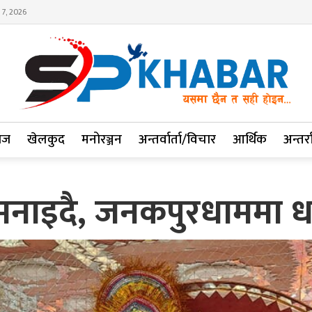
 7, 2026
ाज
खेलकुद
मनोरञ्जन
अन्तर्वार्ता/विचार
आर्थिक
अन्तर्रा
ी मनाइदै, जनकपुरधाममा ध