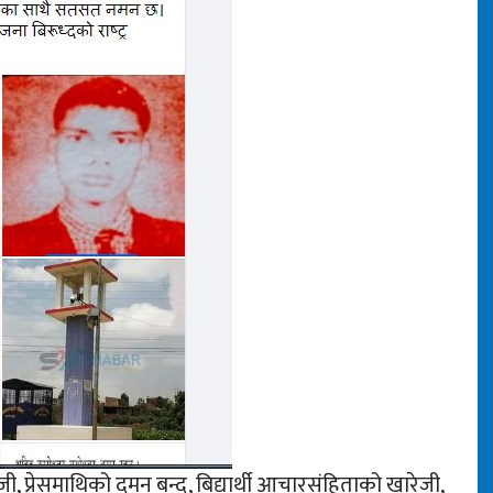
जी, प्रेसमाथिको दमन बन्द, बिद्यार्थी आचारसंहिताको खारेजी,