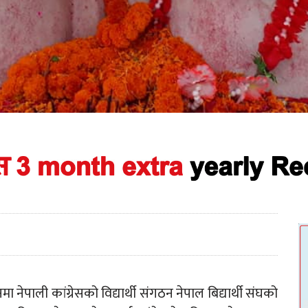
ेपाली कांग्रेसको विद्यार्थी संगठन नेपाल बिद्यार्थी संघको