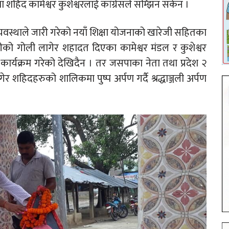
 शहिद कामेश्वर कुशेश्वरलाई कांग्रेसले सम्झिन सकेन ।
वस्थाले जारी गरेको नयाँ शिक्षा योजनाको खारेजी सहितका
रहरीको गोली लागेर शहादत दिएका कामेश्वर मंडल र कुशेश्वर
कार्यक्रम गरेको देखिदैन । तर जसपाका नेता तथा प्रदेश २
शहिदहरुको शालिकमा पुष्प अर्पण गर्दै श्रद्धाञ्जली अर्पण