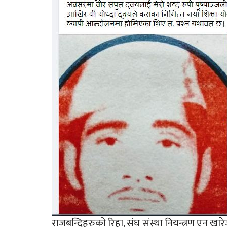
राजबन्दिहरुको रिहा, संघ संस्था नियन्त्रण एन खारे