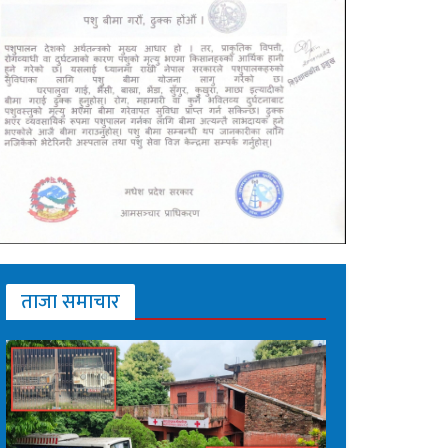
ताजा समाचार