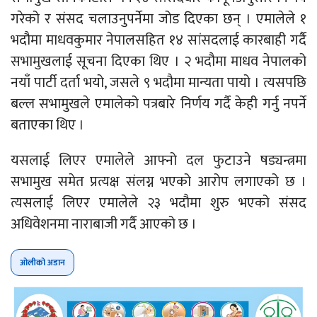
गरेको र संसद चलाउनुपर्नेमा जोड दिएका छन् । एमालेले १
भदौमा माधवकुमार नेपालसहित १४ सांसदलाई कारबाही गर्दै
सभामुखलाई सूचना दिएका थिए । २ भदौमा माधव नेपालको
नयाँ पार्टी दर्ता भयो, जसले ९ भदौमा मान्यता पायो । त्यसपछि
बल्ल सभामुखले एमालेको पत्रबारे निर्णय गर्दै केही गर्नु नपर्ने
बताएका थिए ।
यसलाई लिएर एमालेले आफ्नो दल फुटाउने षड्यन्त्रमा
सभामुख समेत प्रत्यक्ष संलग्न भएको आरोप लगाएको छ ।
त्यसलाई लिएर एमालेले २३ भदौमा शुरु भएको संसद
अधिवेशनमा नाराबाजी गर्दै आएको छ ।
ओलीको अडान