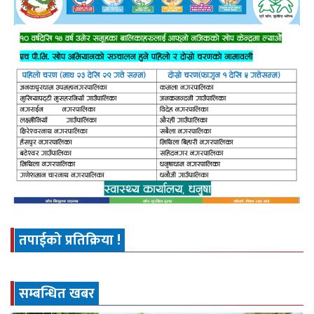
तपाईको प्रतिक्रिया !
सम्बन्धित खबर