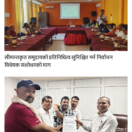
सीमान्तकृत समुदायको प्रतिनिधित्व सुनिश्चित गर्न निर्वाचन
विधेयक संशोधनको माग