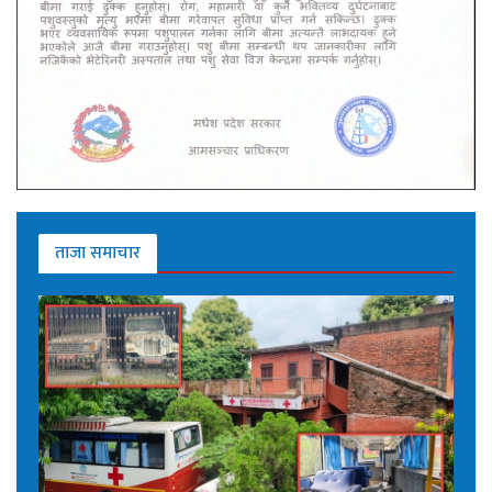
ताजा समाचार