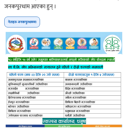
जनकपुरधाम आएका हुन् ।
नेताहरु जनकपुरधाममा