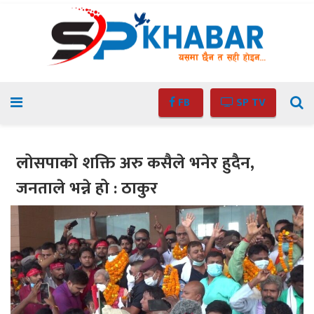
FB
SP TV
लोसपाको शक्ति अरु कसैले भनेर हुदैन,
जनताले भन्ने हो : ठाकुर