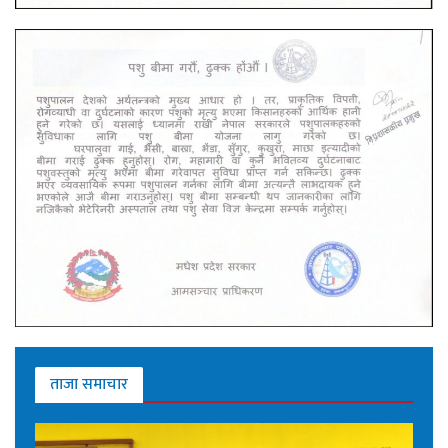
ताजा समाचार