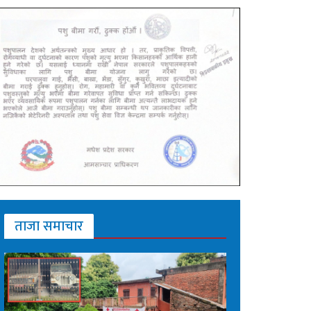
ताजा समाचार