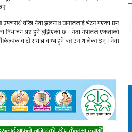
छन् ।
ल्लीमा उपचरार्थ वरिष्ठ नेता झलनाथ खनाललाई भेट्न गएका छन्
वा विभाजन प्रष्ट हुने बुझिएको छ । नेता नेपालले एकताको
किल्पक बाटो समात्न बाध्य हुने बताउन थालेका छन् । नेता
 ।