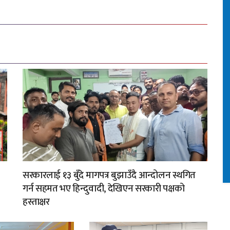
सरकारलाई १३ बुँदे मागपत्र बुझाउँदै आन्दोलन स्थगित
गर्न सहमत भए हिन्दुवादी, देखिएन सरकारी पक्षको
हस्ताक्षर