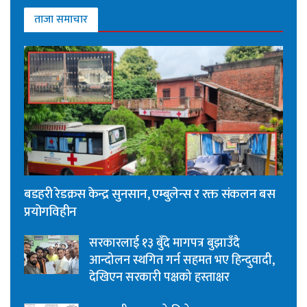
ताजा समाचार
बडहरी रेडक्रस केन्द्र सुनसान, एम्बुलेन्स र रक्त संकलन बस
प्रयोगविहीन
सरकारलाई १३ बुँदे मागपत्र बुझाउँदै
आन्दोलन स्थगित गर्न सहमत भए हिन्दुवादी,
देखिएन सरकारी पक्षको हस्ताक्षर