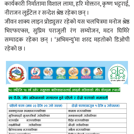
कार्यकारी निर्मातामा विशाल लामा, हरि मोक्तान, कृष्ण भट्टराई,
नीराजन लुइँटेल र सन्देश श्रेष्ठ रहेका छन् ।
जीवन शाक्य लाइन प्रोड्युसर रहेको यस चलचित्रमा मनोज श्रेष्ठ
भिएफएक्स, सुप्रिम पराजुली रंग सम्योजन, मदन घिमिरे
सम्पादक रहेका छन् । ‘अभिमन्यु’मा शरद महतोको डिओपी
रहेको छ ।