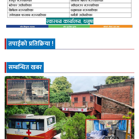
तपाईको प्रतिक्रिया !
सम्बन्धित खबर