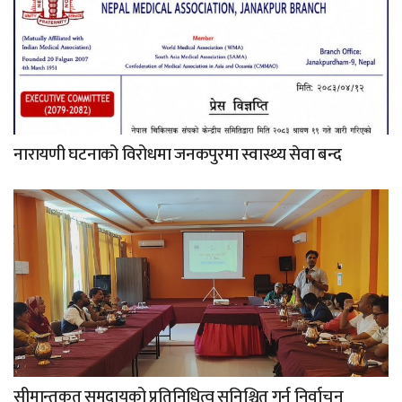
नारायणी घटनाको विरोधमा जनकपुरमा स्वास्थ्य सेवा बन्द
सीमान्तकृत समुदायको प्रतिनिधित्व सुनिश्चित गर्न निर्वाचन