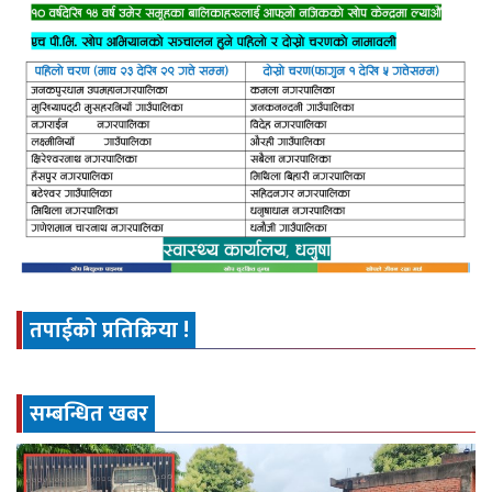
तपाईको प्रतिक्रिया !
सम्बन्धित खबर