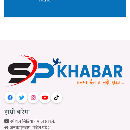
हाम्रो बारेमा
स्पेशल मिडिया नेपाल प्रा.लि.
जनकपुरधाम, मधेश प्रदेश