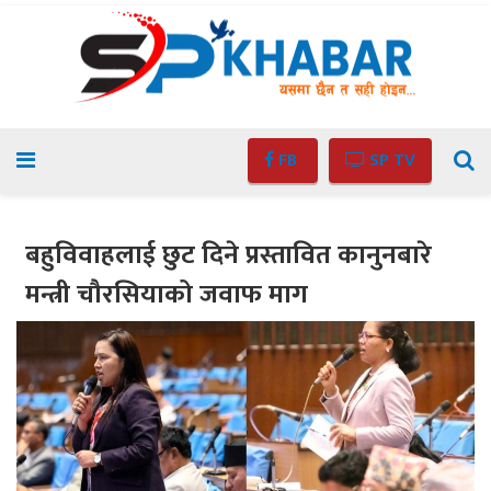
FB
SP TV
बहुविवाहलाई छुट दिने प्रस्तावित कानुनबारे
मन्त्री चौरसियाको जवाफ माग