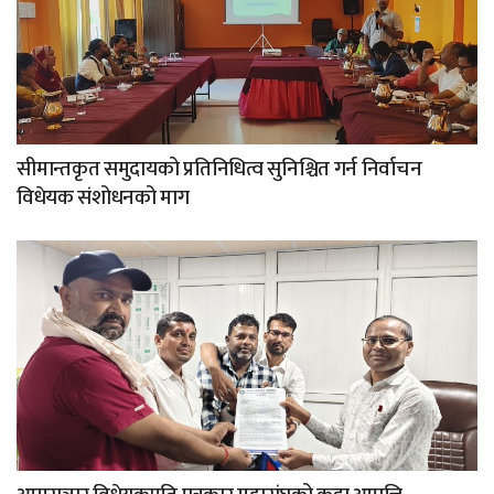
सीमान्तकृत समुदायको प्रतिनिधित्व सुनिश्चित गर्न निर्वाचन
विधेयक संशोधनको माग