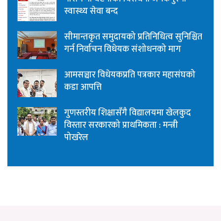
स्वास्थ्य सेवा बन्द
सीमान्तकृत समुदायको प्रतिनिधित्व सुनिश्चित
गर्न निर्वाचन विधेयक संशोधनको माग
आमसञ्चार विधेयकप्रति पत्रकार महासंघको
कडा आपत्ति
गुणस्तरीय शिक्षासँगै विद्यालयमा खेलकुद
विस्तार सरकारको प्राथमिकता : मन्त्री
पोखरेल