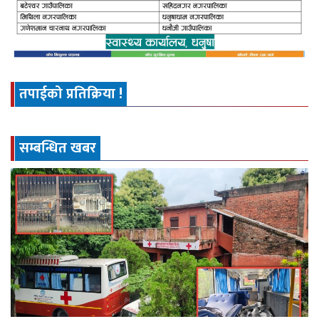
तपाईको प्रतिक्रिया !
सम्बन्धित खबर