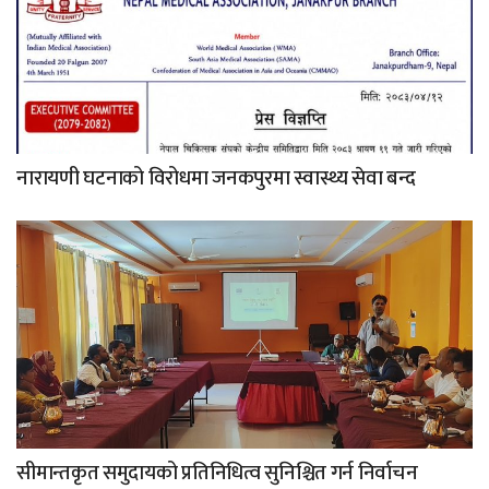
नारायणी घटनाको विरोधमा जनकपुरमा स्वास्थ्य सेवा बन्द
सीमान्तकृत समुदायको प्रतिनिधित्व सुनिश्चित गर्न निर्वाचन