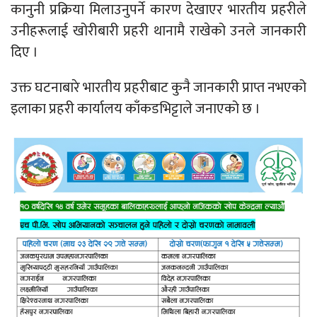
कानुनी प्रक्रिया मिलाउनुपर्ने कारण देखाएर भारतीय प्रहरीले
उनीहरूलाई खोरीबारी प्रहरी थानामै राखेको उनले जानकारी
दिए ।
उक्त घटनाबारे भारतीय प्रहरीबाट कुनै जानकारी प्राप्त नभएको
इलाका प्रहरी कार्यालय काँकडभिट्टाले जनाएको छ ।