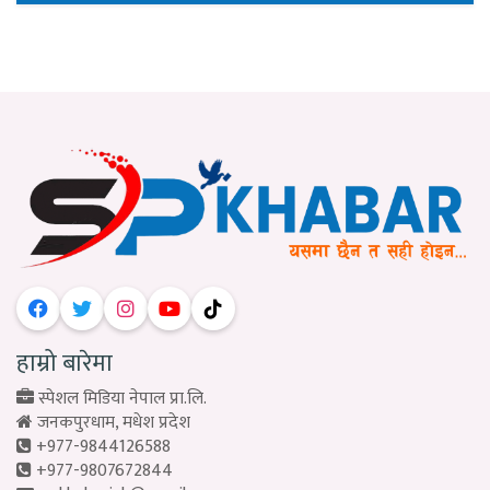
हाम्रो बारेमा
स्पेशल मिडिया नेपाल प्रा.लि.
जनकपुरधाम, मधेश प्रदेश
+977-9844126588
+977-9807672844