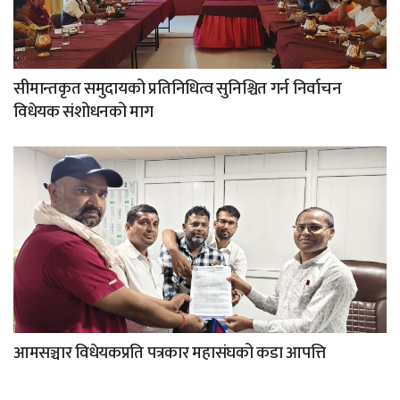
सीमान्तकृत समुदायको प्रतिनिधित्व सुनिश्चित गर्न निर्वाचन
विधेयक संशोधनको माग
आमसञ्चार विधेयकप्रति पत्रकार महासंघको कडा आपत्ति