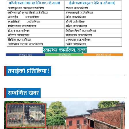
तपाईको प्रतिक्रिया !
सम्बन्धित खबर