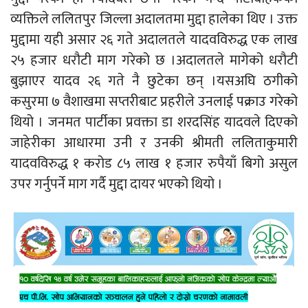
व्यक्तिले ललितपुर जिल्ला अदालतमा मुद्दा हालेका थिए । उक्त
मुद्दामा यही असार २६ गते अदालतले यादवविरुद्ध एक लाख
२५ हजार धरौटी माग गरेको छ ।अदालतले मागेको धरौटी
बुझाएर यादव २६ गते नै छुटेका छन् ।यसअघि ठगीको
कसुरमा ७ वैशाखमा सप्तरीबाट प्रहरीले
उनलाई पक्राउ गरेको
थियो । जनमत पार्टीका प्रवक्ता डा शरदसिंह यादवले दिएको
जाहेरीका आधारमा उनी र उनकी श्रीमती ललिताकुमारी
यादवविरुद्ध १ करोड ८५ लाख १ हजार रुपैयाँ बिगो असुल
उपर गर्नुपर्ने माग गर्दै मुद्दा दायर भएको थियो ।