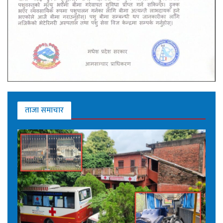
ताजा समाचार