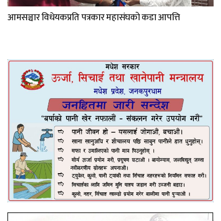
आमसञ्चार विधेयकप्रति पत्रकार महासंघको कडा आपत्ति