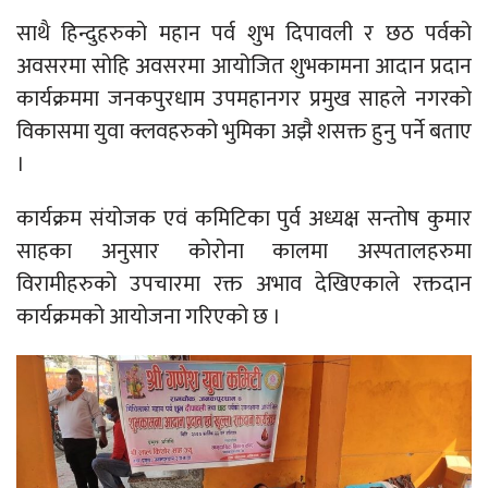
साथै हिन्दुहरुको महान पर्व शुभ दिपावली र छठ पर्वको
अवसरमा सोहि अवसरमा आयोजित शुभकामना आदान प्रदान
कार्यक्रममा जनकपुरधाम उपमहानगर प्रमुख साहले नगरको
विकासमा युवा क्लवहरुको भुमिका अझै शसक्त हुनु पर्ने बताए
।
कार्यक्रम संयोजक एवं कमिटिका पुर्व अध्यक्ष सन्तोष कुमार
साहका अनुसार कोरोना कालमा अस्पतालहरुमा
विरामीहरुको उपचारमा रक्त अभाव देखिएकाले रक्तदान
कार्यक्रमको आयोजना गरिएको छ ।