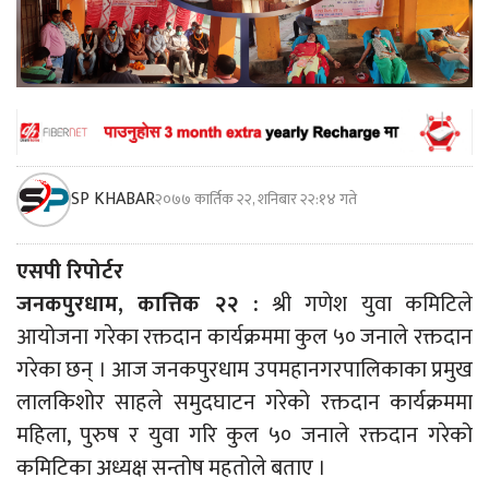
SP KHABAR
२०७७ कार्तिक २२, शनिबार २२:१४ गते
एसपी रिपोर्टर
जनकपुरधाम, कात्तिक २२ :
श्री गणेश युवा कमिटिले
आयोजना गरेका रक्तदान कार्यक्रममा कुल ५० जनाले रक्तदान
गरेका छन् । आज जनकपुरधाम उपमहानगरपालिकाका प्रमुख
लालकिशोर साहले समुदघाटन गरेको रक्तदान कार्यक्रममा
महिला, पुरुष र युवा गरि कुल ५० जनाले रक्तदान गरेको
कमिटिका अध्यक्ष सन्तोष महतोले बताए ।