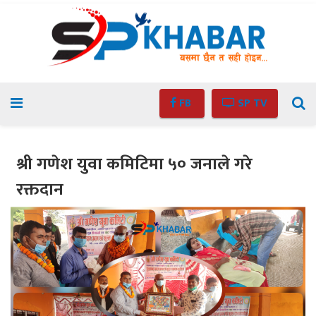
FB
SP TV
श्री गणेश युवा कमिटिमा ५० जनाले गरे
रक्तदान