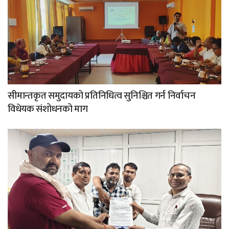
सीमान्तकृत समुदायको प्रतिनिधित्व सुनिश्चित गर्न निर्वाचन
विधेयक संशोधनको माग