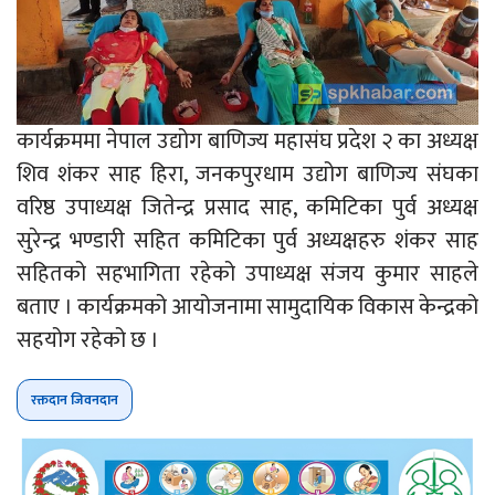
कार्यक्रममा नेपाल उद्योग बाणिज्य महासंघ प्रदेश २ का अध्यक्ष
शिव शंकर साह हिरा, जनकपुरधाम उद्योग बाणिज्य संघका
वरिष्ठ उपाध्यक्ष जितेन्द्र प्रसाद साह, कमिटिका पुर्व अध्यक्ष
सुरेन्द्र भण्डारी सहित कमिटिका पुर्व अध्यक्षहरु शंकर साह
सहितको सहभागिता रहेको उपाध्यक्ष संजय कुमार साहले
बताए । कार्यक्रमको आयोजनामा सामुदायिक विकास केन्द्रको
सहयोग रहेको छ ।
रक्तदान जिवनदान