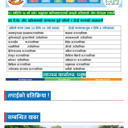
तपाईको प्रतिक्रिया !
सम्बन्धित खबर