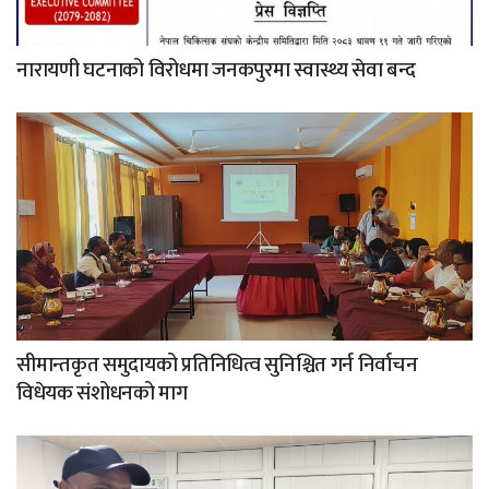
नारायणी घटनाको विरोधमा जनकपुरमा स्वास्थ्य सेवा बन्द
सीमान्तकृत समुदायको प्रतिनिधित्व सुनिश्चित गर्न निर्वाचन
विधेयक संशोधनको माग