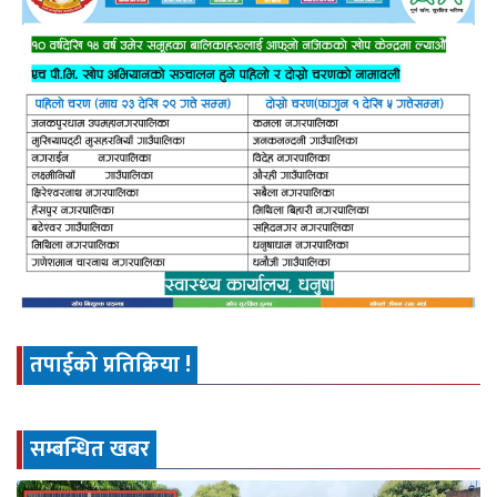
तपाईको प्रतिक्रिया !
सम्बन्धित खबर