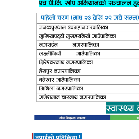
तपाईको प्रतिक्रिया !