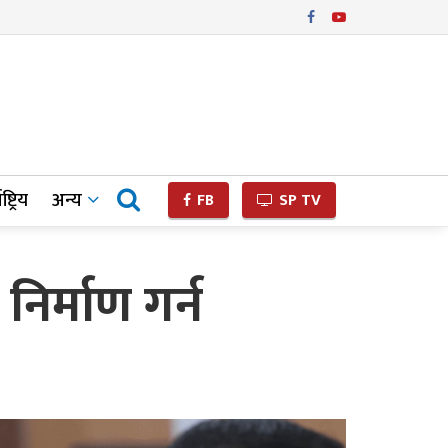
ष्ट्रिय
अन्य
FB
SP TV
निर्माण गर्न