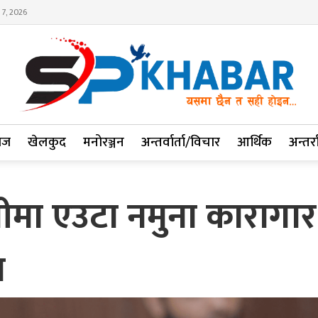
 7, 2026
ाज
खेलकुद
मनोरञ्जन
अन्तर्वार्ता/विचार
आर्थिक
अन्तर्रा
म्तीमा एउटा नमुना कारागार 
न