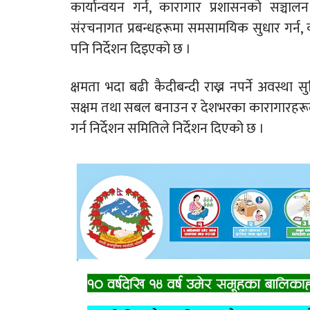
कार्यान्वयन गर्न, कारागार प्रशासनको सञ्चा
संरचनागत प्रबन्धहरूमा समसामयिक सुधार गर्न, 
पनि निर्देशन दिइएको छ ।
क्षमता भदा बढी कैदीबन्दी राख्न नपर्ने अवस्था सुन
सक्षम तथा सबल बनाउन र देशभरका कारागारहरूला
गर्न निर्देशन समितिले निर्देशन दिएको छ ।