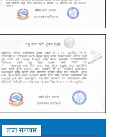
ताजा समाचार