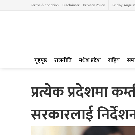
Terms & Condtion
Disclaimer
Privacy Policy
Friday, August
गृहपृष्ठ
राजनीति
मधेश प्रदेश
राष्ट्रिय
सम
प्रत्येक प्रदेशमा क
सरकारलाई निर्देश