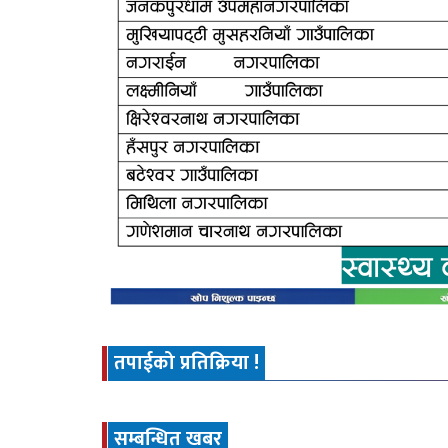
तपाईको प्रतिक्रिया !
सम्बन्धित खबर