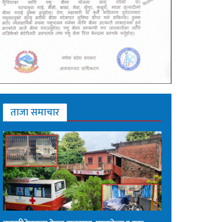
ताजा समाचार