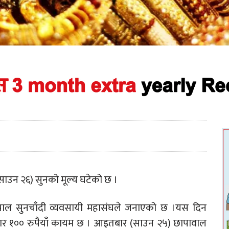
साउन २६) सुनको मूल्य घटेको छ ।
नेपाल सुनचाँदी व्यवसायी महासंघले जनाएको छ ।यस दिन
र १०० रुपैयाँ कायम छ । आइतबार (साउन २५) छापावाल