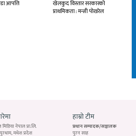
डा आपत्ति
खेलकुद विस्तार सरकारको
प्राथमिकता : मन्त्री पोखरेल
बारेमा
हाम्रो टीम
 मिडिया नेपाल प्रा.लि.
प्रधान सम्पादक/सञ्चालक
रधाम, मधेश प्रदेश
पुरन साह