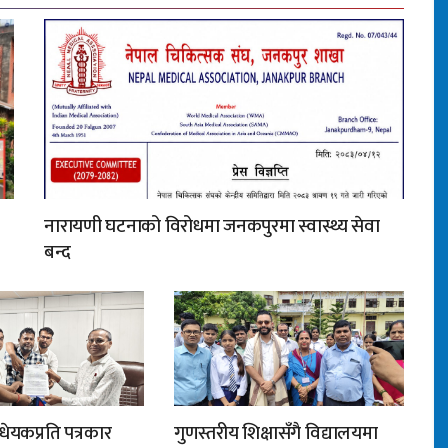
नारायणी घटनाको विरोधमा जनकपुरमा स्वास्थ्य सेवा
बन्द
ेयकप्रति पत्रकार
गुणस्तरीय शिक्षासँगै विद्यालयमा