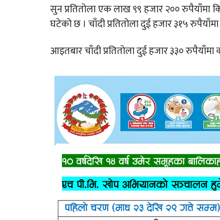
सुन प्रतितोला एक लाख ९९ हजार २०० रुपैयाँमा कि
घटेको छ । चाँदी प्रतितोला दुई हजार ३१५ रुपैया
आइतबार चाँदी प्रतितोला दुई हजार ३३० रुपैयाँमा