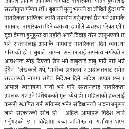
‘अहिले हामीले आमाको नामबाट नागरिकता पाउने कुरालाई
सरलीकृत गरेका छौँ । बुबाको मृत्यु भएको वा जीवितै हुँदा पनि
नागरिकता प्राप्तिका लागि सहयोग गर्नुभएको छैन भने आमाकै
नामबाट नागरिकता दिने व्यवस्था हामीले व्यवस्था गरेका छौँ ।
बुबा बेपत्ता हुनुहुन्छ वा उहाँले अर्को विवाह गरेर जानुभएको छ
भने सन्तानलाई आमाकै नामबाट नागरिकता दिने व्यवस्था
गरिएको हो । बुबाले आफ्ना सन्तानलाई अपनत्व नगरेको र
आवश्यक स्नेह दिएको छैन भने बाबुलाई बाबु मान्नै पर्छ भन्ने
हुँदैन ।’लेखकले थपे, ‘सर्वोच्च अदालत र अदालतबाट समेत
सरकारको नाममा समेत निर्देशन दिने आदेश भएका छन् ।
आमाले स्वघोषणा गर्‍यो भने पनि सन्तानलाई नागरिकता
उपलब्ध गराउने विधेयकको मूल ध्येय हो । महिलाको हकलाई
कसरी स्थापित गर्न सकिन्छ भनेर संविधानको भावनाअनुरूप
जाने सरकारको सोच हो । अहिले आमाहरू विदेश जाने
गर्नुभएको छ । विदेशमा बच्चा जन्मिन्छ वा गर्भाधान भएर