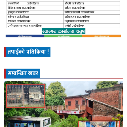
तपाईको प्रतिक्रिया !
सम्बन्धित खबर