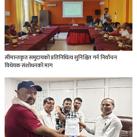
सीमान्तकृत समुदायको प्रतिनिधित्व सुनिश्चित गर्न निर्वाचन
विधेयक संशोधनको माग