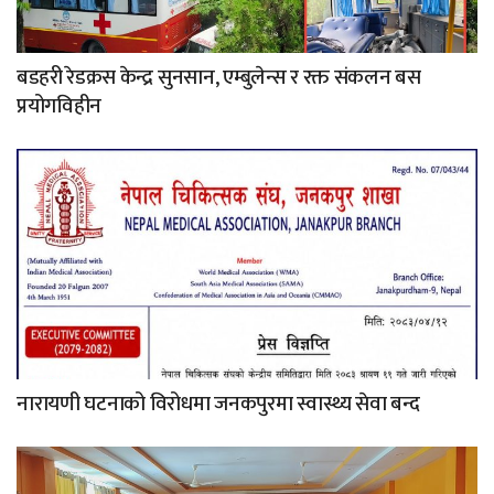
बडहरी रेडक्रस केन्द्र सुनसान, एम्बुलेन्स र रक्त संकलन बस
प्रयोगविहीन
नारायणी घटनाको विरोधमा जनकपुरमा स्वास्थ्य सेवा बन्द