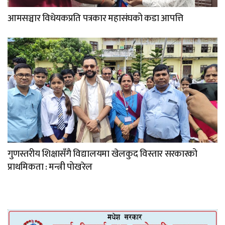
आमसञ्चार विधेयकप्रति पत्रकार महासंघको कडा आपत्ति
गुणस्तरीय शिक्षासँगै विद्यालयमा खेलकुद विस्तार सरकारको
प्राथमिकता : मन्त्री पोखरेल