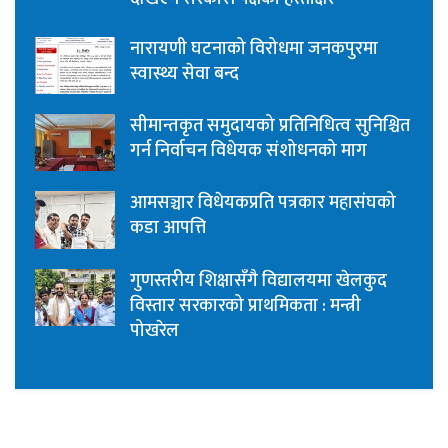
नारायणी घटनाको विरोधमा जनकपुरमा
स्वास्थ्य सेवा बन्द
सीमान्तकृत समुदायको प्रतिनिधित्व सुनिश्चित
गर्न निर्वाचन विधेयक संशोधनको माग
आमसञ्चार विधेयकप्रति पत्रकार महासंघको
कडा आपत्ति
गुणस्तरीय शिक्षासँगै विद्यालयमा खेलकुद
विस्तार सरकारको प्राथमिकता : मन्त्री
पोखरेल