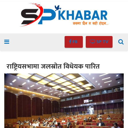
FB
SP TV
राष्ट्रियसभामा जलस्रोत विधेयक पारित