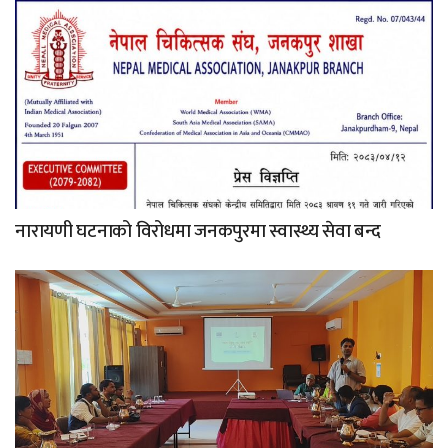
नारायणी घटनाको विरोधमा जनकपुरमा स्वास्थ्य सेवा बन्द