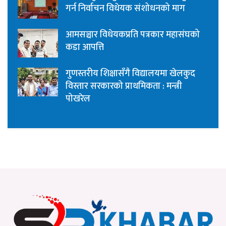
गर्न निर्वाचन विधेयक संशोधनको माग
आमसञ्चार विधेयकप्रति पत्रकार महासंघको
कडा आपत्ति
गुणस्तरीय शिक्षासँगै विद्यालयमा खेलकुद
विस्तार सरकारको प्राथमिकता : मन्त्री
पोखरेल