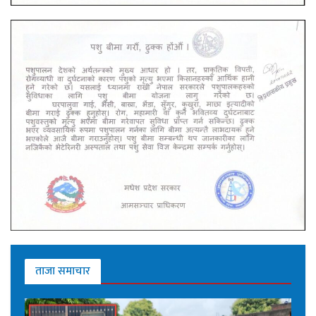
ताजा समाचार