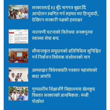
सरकारलाई १३ बुँदे मागपत्र बुझाउँदै
आन्दोलन स्थगित गर्न सहमत भए हिन्दुवादी,
देखिएन सरकारी पक्षको हस्ताक्षर
नारायणी घटनाको विरोधमा जनकपुरमा
स्वास्थ्य सेवा बन्द
सीमान्तकृत समुदायको प्रतिनिधित्व सुनिश्चित
गर्न निर्वाचन विधेयक संशोधनको माग
आमसञ्चार विधेयकप्रति पत्रकार महासंघको
कडा आपत्ति
गुणस्तरीय शिक्षासँगै विद्यालयमा खेलकुद
विस्तार सरकारको प्राथमिकता : मन्त्री
पोखरेल