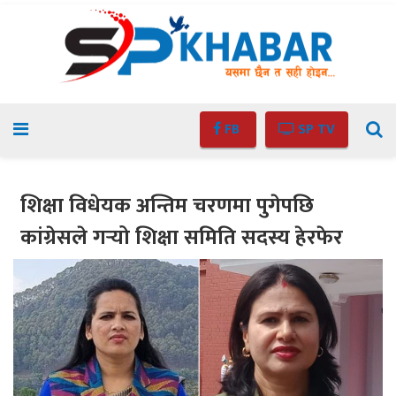
FB
SP TV
शिक्षा विधेयक अन्तिम चरणमा पुगेपछि
कांग्रेसले गर्‍यो शिक्षा समिति सदस्य हेरफेर