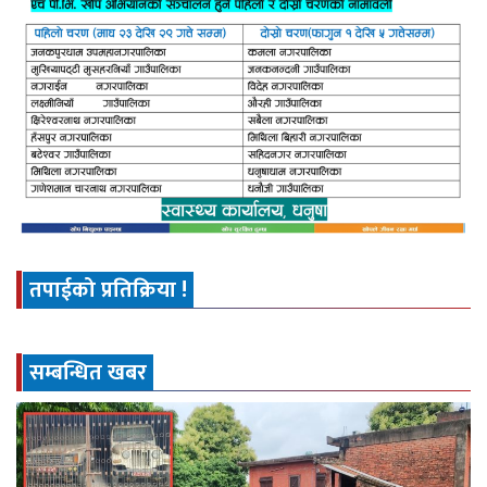
तपाईको प्रतिक्रिया !
सम्बन्धित खबर