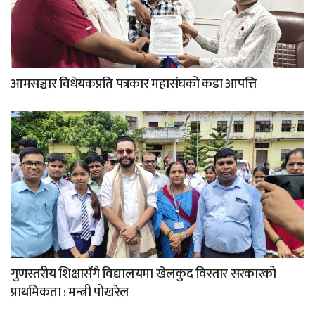
आमसञ्चार विधेयकप्रति पत्रकार महासंघको कडा आपत्ति
गुणस्तरीय शिक्षासँगै विद्यालयमा खेलकुद विस्तार सरकारको
प्राथमिकता : मन्त्री पोखरेल