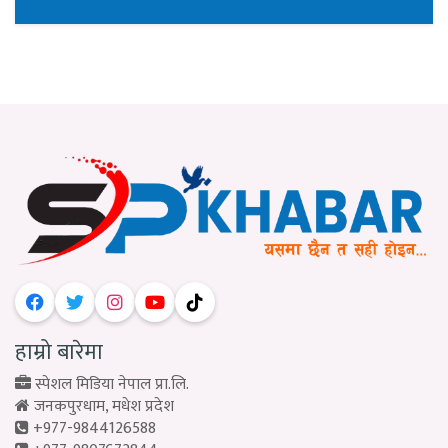
हाम्रो बारेमा
स्पेशल मिडिया नेपाल प्रा.लि.
जनकपुरधाम, मधेश प्रदेश
+977-9844126588