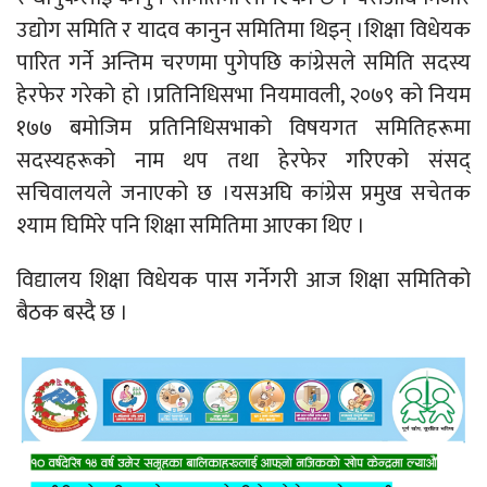
उद्योग समिति र यादव कानुन समितिमा थिइन् ।शिक्षा विधेयक
पारित गर्ने अन्तिम चरणमा पुगेपछि कांग्रेसले समिति सदस्य
हेरफेर गरेको हो ।प्रतिनिधिसभा नियमावली, २०७९ को नियम
१७७ बमोजिम प्रतिनिधिसभाको विषयगत समितिहरूमा
सदस्यहरूको नाम थप तथा हेरफेर गरिएको संसद्
सचिवालयले जनाएको छ ।यसअघि कांग्रेस प्रमुख सचेतक
श्याम घिमिरे पनि शिक्षा समितिमा आएका थिए ।
विद्यालय शिक्षा विधेयक पास गर्नेगरी आज शिक्षा समितिको
बैठक बस्दै छ ।