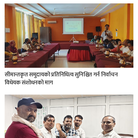
सीमान्तकृत समुदायको प्रतिनिधित्व सुनिश्चित गर्न निर्वाचन
विधेयक संशोधनको माग