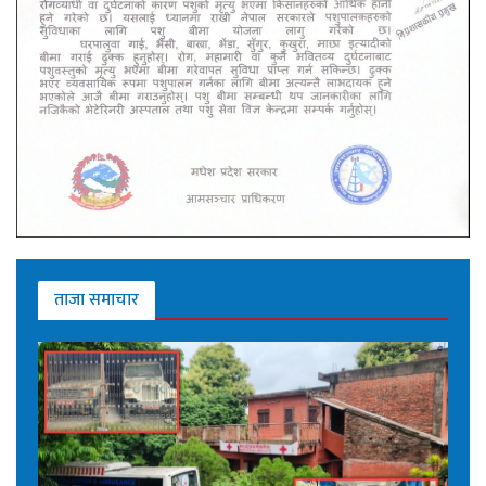
ताजा समाचार