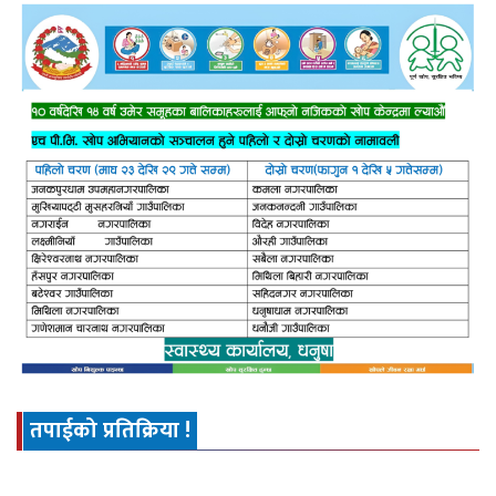
तपाईको प्रतिक्रिया !