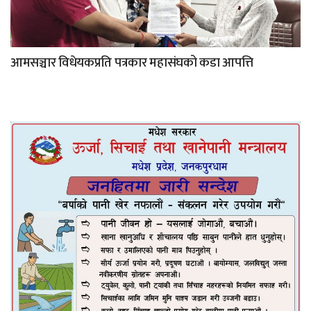
आमसञ्चार विधेयकप्रति पत्रकार महासंघको कडा आपत्ति