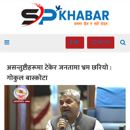
FB
SP TV
असन्तुष्टीहरूमा टेकेर जनतामा भ्रम छरियो :
गोकुल बास्कोटा