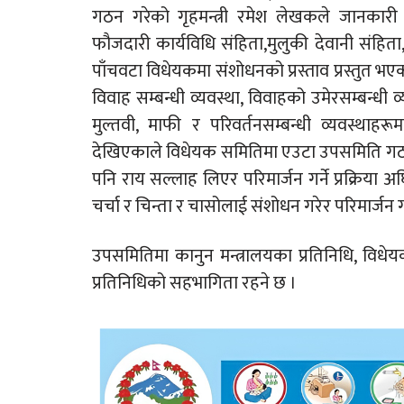
गठन गरेको गृहमन्त्री रमेश लेखकले जानकारी
फौजदारी कार्यविधि संहिता,मुलुकी देवानी संहिता,
पाँचवटा विधेयकमा संशोधनको प्रस्ताव प्रस्तुत भए
विवाह सम्बन्धी व्यवस्था, विवाहको उमेरसम्बन्धी 
मुल्तवी, माफी र परिवर्तनसम्बन्धी व्यवस्थाहरू
देखिएकाले विधेयक समितिमा एउटा उपसमिति गठन 
पनि राय सल्लाह लिएर परिमार्जन गर्ने प्रक्रिय
चर्चा र चिन्ता र चासोलाई संशोधन गरेर परिमार्जन ग
उपसमितिमा कानुन मन्त्रालयका प्रतिनिधि, वि
प्रतिनिधिको सहभागिता रहने छ ।