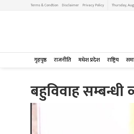
Terms & Condtion
Disclaimer
Privacy Policy
Thursday, Aug
गृहपृष्ठ
राजनीति
मधेश प्रदेश
राष्ट्रिय
सम
बहुविवाह सम्बन्धी