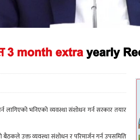
 गर्न लागिएको भनिएको व्यवस्था संशोधन गर्न सरकार तयार
 बैठकले उक्त व्यवस्था संशोधन र परिमार्जन गर्न उपसमिति