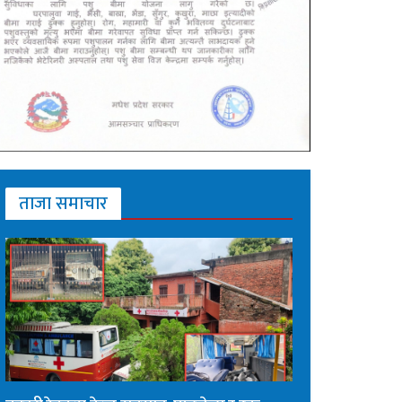
ताजा समाचार