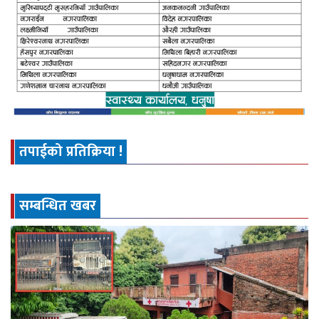
तपाईको प्रतिक्रिया !
सम्बन्धित खबर