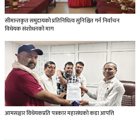
सीमान्तकृत समुदायको प्रतिनिधित्व सुनिश्चित गर्न निर्वाचन
विधेयक संशोधनको माग
आमसञ्चार विधेयकप्रति पत्रकार महासंघको कडा आपत्ति