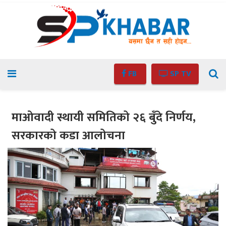
FB
SP TV
माओवादी स्थायी समितिको २६ बुँदे निर्णय,
सरकारको कडा आलोचना