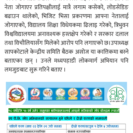
नेता जोगाएर प्रतिपक्षीलाई मात्रै लगाम कसेको, लोडसेडिङ
बढाउन थालेको, भिजिट भिसा प्रकरणमा आफ्ना नेतालाई
जोगाएको, विद्यालय शिक्षा विधेयकमा ढिलाइ गरेको, त्रिभुवन
विश्वविद्यालयमा अनावश्यक हस्तक्षेप गरेको र सरकार दलाल
तथा विचौलियासँग मिलेको आरोप पनि लगाएको छ।उपाध्यक्ष
सापकोटाले केन्द्रीय समिति बैठक असोज या कात्तिकमा बस्ने
बताएका छन् । उनले मध्यपहाडी लोकमार्ग अभियान पनि
लमजुङबाट सुरू गरिने बताए ।