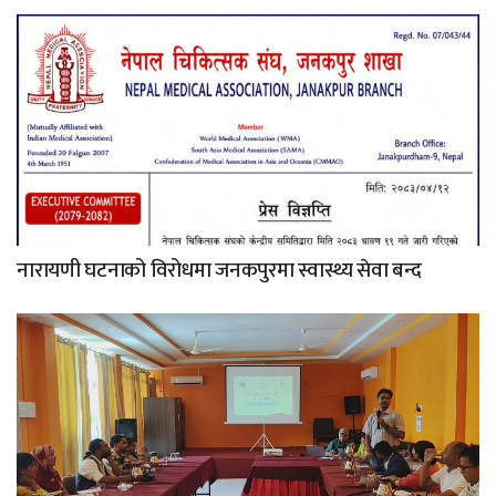
नारायणी घटनाको विरोधमा जनकपुरमा स्वास्थ्य सेवा बन्द