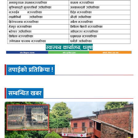
तपाईको प्रतिक्रिया !
सम्बन्धित खबर