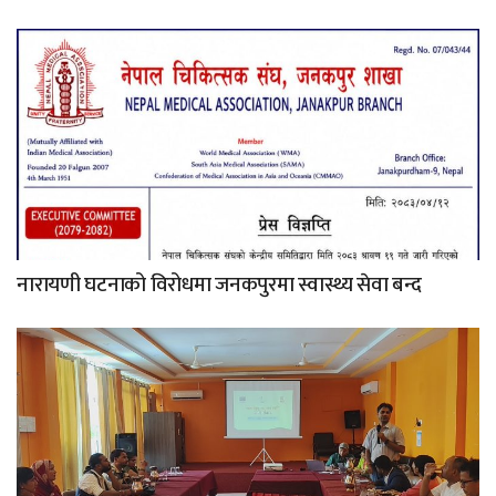
नारायणी घटनाको विरोधमा जनकपुरमा स्वास्थ्य सेवा बन्द