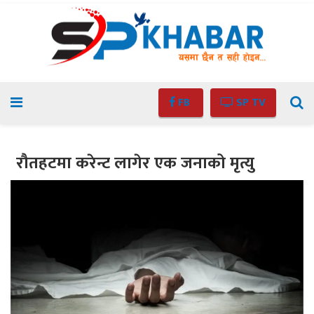
FB
SP TV
रौतहटमा करेन्ट लागेर एक जनाको मृत्यु