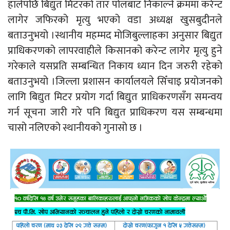
हालेपछि बिद्युत मिटरको तार पोलबाट निकाल्ने क्रममा करेन्ट
लागेर जफिरको मृत्यु भएको वडा अध्यक्ष खुसबुदीनले
बताउनुभयो ।स्थानीय महम्मद मोजिबुल्लाहका अनुसार बिद्युत
प्राधिकरणको लापरवाहीले किसानको करेन्ट लागेर मृत्यु हुने
गरेकाले यसप्रति सम्बन्धित निकाय ध्यान दिन जरुरी रहेको
बताउनुभयो ।जिल्ला प्रशासन कार्यालयले सिँचाइ प्रयोजनको
लागि बिद्युत मिटर प्रयोग गर्दा बिद्युत प्राधिकरणसँग समन्वय
गर्न सूचना जारी गरे पनि बिद्युत प्राधिकरण यस सम्बन्धमा
चासो नलिएको स्थानीयको गुनासो छ ।