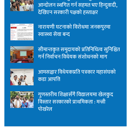
आन्दोलन स्थगित गर्न सहमत भए हिन्दुवादी,
देखिएन सरकारी पक्षको हस्ताक्षर
नारायणी घटनाको विरोधमा जनकपुरमा
स्वास्थ्य सेवा बन्द
सीमान्तकृत समुदायको प्रतिनिधित्व सुनिश्चित
गर्न निर्वाचन विधेयक संशोधनको माग
आमसञ्चार विधेयकप्रति पत्रकार महासंघको
कडा आपत्ति
गुणस्तरीय शिक्षासँगै विद्यालयमा खेलकुद
विस्तार सरकारको प्राथमिकता : मन्त्री
पोखरेल