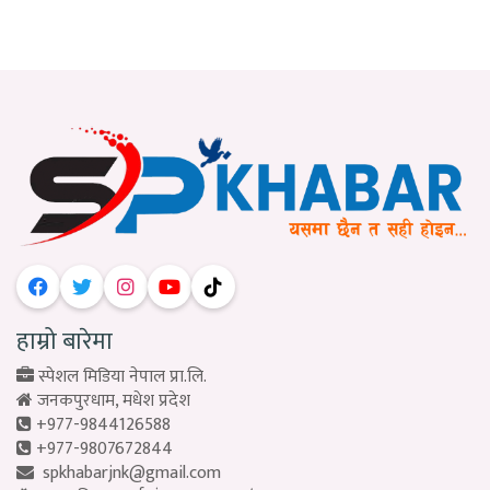
हाम्रो बारेमा
स्पेशल मिडिया नेपाल प्रा.लि.
जनकपुरधाम, मधेश प्रदेश
+977-9844126588
+977-9807672844
spkhabarjnk@gmail.com