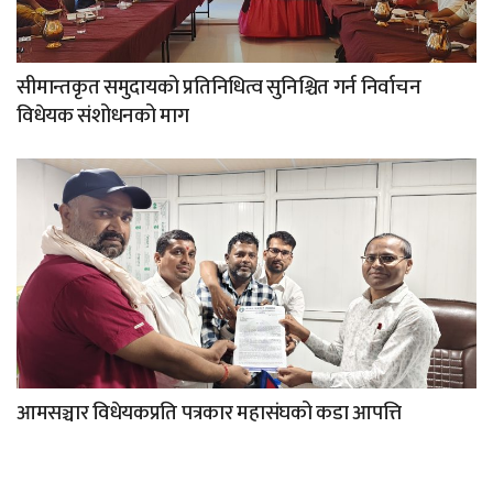
सीमान्तकृत समुदायको प्रतिनिधित्व सुनिश्चित गर्न निर्वाचन
विधेयक संशोधनको माग
आमसञ्चार विधेयकप्रति पत्रकार महासंघको कडा आपत्ति