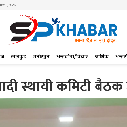
ust 6, 2026
ाज
खेलकुद
मनोरञ्जन
अन्तर्वार्ता/विचार
आर्थिक
अन्तर्रा
वादी स्थायी कमिटी बैठक