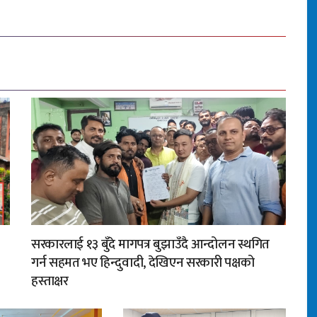
सरकारलाई १३ बुँदे मागपत्र बुझाउँदै आन्दोलन स्थगित
गर्न सहमत भए हिन्दुवादी, देखिएन सरकारी पक्षको
हस्ताक्षर