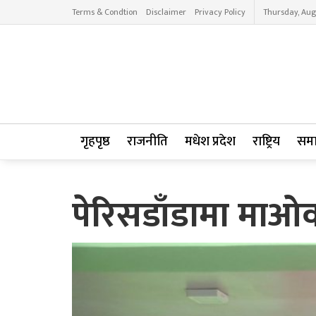
Terms & Condtion
Disclaimer
Privacy Policy
Thursday, Aug
गृहपृष्ठ
राजनीति
मधेश प्रदेश
राष्ट्रिय
सम
पेरिसडाँडामा माओ