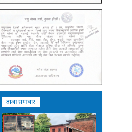
ताजा समाचार