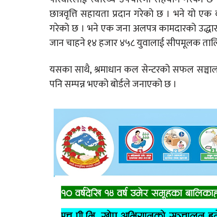
छात्रवृत्ति सहायता प्रदान गरेको छ । भने यो 
गरेको छ । भने एक जना अलपत्र कामदारको उद्धार
जान चाहने १४ हजार ४५८ युवालाई सीपमूलक ताल
यसका साथै, श्रमाधान कल सेन्टरको सफल सञ्चालन,
पनि सम्पन्न भएको बोर्डले जनाएको छ ।