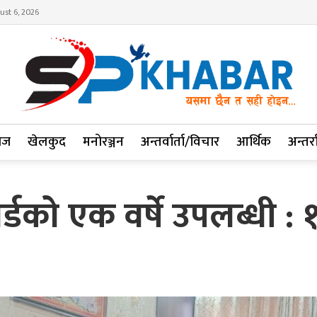
ust 6, 2026
ाज
खेलकुद
मनोरञ्जन
अन्तर्वार्ता/विचार
आर्थिक
अन्तर्रा
र्डको एक वर्षे उपलब्धी 