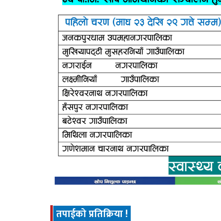
तपाईको प्रतिक्रिया !