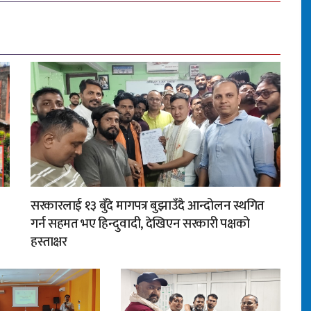
सरकारलाई १३ बुँदे मागपत्र बुझाउँदै आन्दोलन स्थगित
गर्न सहमत भए हिन्दुवादी, देखिएन सरकारी पक्षको
हस्ताक्षर