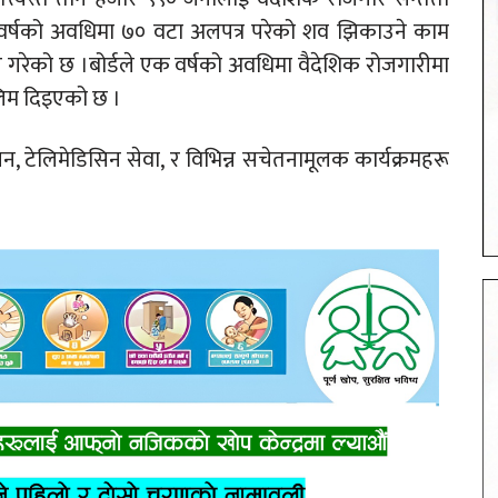
एक वर्षको अवधिमा ७० वटा अलपत्र परेको शव झिकाउने काम
 गरेको छ ।बोर्डले एक वर्षको अवधिमा वैदेशिक रोजगारीमा
िम दिइएको छ ।
 टेलिमेडिसिन सेवा, र विभिन्न सचेतनामूलक कार्यक्रमहरू