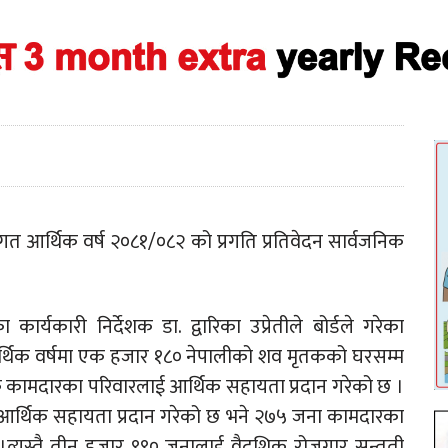
 गत आर्थिक वर्ष २०८१/०८२ को प्रगति प्रतिवेदन सार्वजनिक
कार्यकारी निर्देशक डा. द्वारिका उप्रेतीले बोर्डले गरेका
आर्थिक वर्षमा एक हजार १८० नेपालीको शव मृतकको घरसम्म
तक कामदारका परिवारलाई आर्थिक सहायता प्रदान गरेको छ ।
ई आर्थिक सहायता प्रदान गरेको छ भने २७५ जना कामदारका
 ।त्यस्तै तीन हजार ९९० जनालाई वैदशिक रोजगार सन्तती