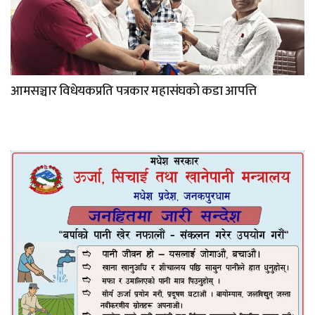
आमसञ्चार विधेयकप्रति पत्रकार महासंघको कडा आपत्ति