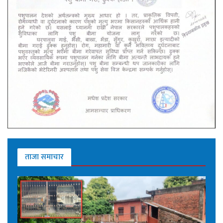
ताजा समाचार