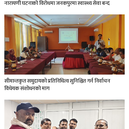
नारायणी घटनाको विरोधमा जनकपुरमा स्वास्थ्य सेवा बन्द
सीमान्तकृत समुदायको प्रतिनिधित्व सुनिश्चित गर्न निर्वाचन
विधेयक संशोधनको माग